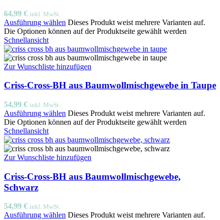
64,99
€
inkl. MwSt.
Ausführung wählen
Dieses Produkt weist mehrere Varianten auf.
Die Optionen können auf der Produktseite gewählt werden
Schnellansicht
Zur Wunschliste hinzufügen
Criss-Cross-BH aus Baumwollmischgewebe in Taupe
54,99
€
inkl. MwSt.
Ausführung wählen
Dieses Produkt weist mehrere Varianten auf.
Die Optionen können auf der Produktseite gewählt werden
Schnellansicht
Zur Wunschliste hinzufügen
Criss-Cross-BH aus Baumwollmischgewebe,
Schwarz
54,99
€
inkl. MwSt.
Ausführung wählen
Dieses Produkt weist mehrere Varianten auf.