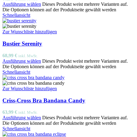
Ausführung wählen
Dieses Produkt weist mehrere Varianten auf.
Die Optionen können auf der Produktseite gewählt werden
Schnellansicht
Zur Wunschliste hinzufügen
Bustier Serenity
68,99
€
inkl. MwSt.
Ausführung wählen
Dieses Produkt weist mehrere Varianten auf.
Die Optionen können auf der Produktseite gewählt werden
Schnellansicht
Zur Wunschliste hinzufügen
Criss-Cross Bra Bandana Candy
63,99
€
inkl. MwSt.
Ausführung wählen
Dieses Produkt weist mehrere Varianten auf.
Die Optionen können auf der Produktseite gewählt werden
Schnellansicht