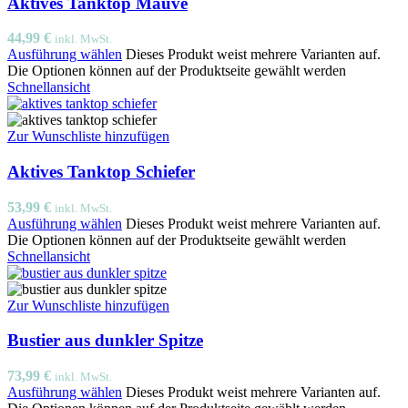
Aktives Tanktop Mauve
44,99
€
inkl. MwSt.
Ausführung wählen
Dieses Produkt weist mehrere Varianten auf.
Die Optionen können auf der Produktseite gewählt werden
Schnellansicht
Zur Wunschliste hinzufügen
Aktives Tanktop Schiefer
53,99
€
inkl. MwSt.
Ausführung wählen
Dieses Produkt weist mehrere Varianten auf.
Die Optionen können auf der Produktseite gewählt werden
Schnellansicht
Zur Wunschliste hinzufügen
Bustier aus dunkler Spitze
73,99
€
inkl. MwSt.
Ausführung wählen
Dieses Produkt weist mehrere Varianten auf.