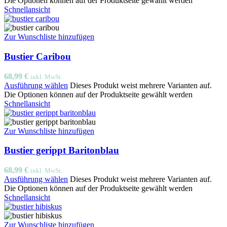
Die Optionen können auf der Produktseite gewählt werden
Schnellansicht
Zur Wunschliste hinzufügen
Bustier Caribou
68,99
€
inkl. MwSt.
Ausführung wählen
Dieses Produkt weist mehrere Varianten auf.
Die Optionen können auf der Produktseite gewählt werden
Schnellansicht
Zur Wunschliste hinzufügen
Bustier gerippt Baritonblau
68,99
€
inkl. MwSt.
Ausführung wählen
Dieses Produkt weist mehrere Varianten auf.
Die Optionen können auf der Produktseite gewählt werden
Schnellansicht
Zur Wunschliste hinzufügen