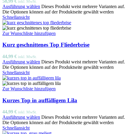
58,99
€
inkl. MwSt.
Ausführung wählen
Dieses Produkt weist mehrere Varianten auf.
Die Optionen können auf der Produktseite gewählt werden
Schnellansicht
Zur Wunschliste hinzufügen
Kurz geschnittenes Top Fliederbrise
44,99
€
inkl. MwSt.
Ausführung wählen
Dieses Produkt weist mehrere Varianten auf.
Die Optionen können auf der Produktseite gewählt werden
Schnellansicht
Zur Wunschliste hinzufügen
Kurzes Top in auffälligem Lila
44,99
€
inkl. MwSt.
Ausführung wählen
Dieses Produkt weist mehrere Varianten auf.
Die Optionen können auf der Produktseite gewählt werden
Schnellansicht