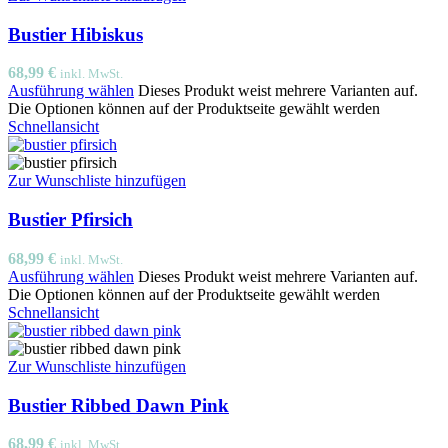
Bustier Hibiskus
68,99
€
inkl. MwSt.
Ausführung wählen
Dieses Produkt weist mehrere Varianten auf.
Die Optionen können auf der Produktseite gewählt werden
Schnellansicht
Zur Wunschliste hinzufügen
Bustier Pfirsich
68,99
€
inkl. MwSt.
Ausführung wählen
Dieses Produkt weist mehrere Varianten auf.
Die Optionen können auf der Produktseite gewählt werden
Schnellansicht
Zur Wunschliste hinzufügen
Bustier Ribbed Dawn Pink
68,99
€
inkl. MwSt.