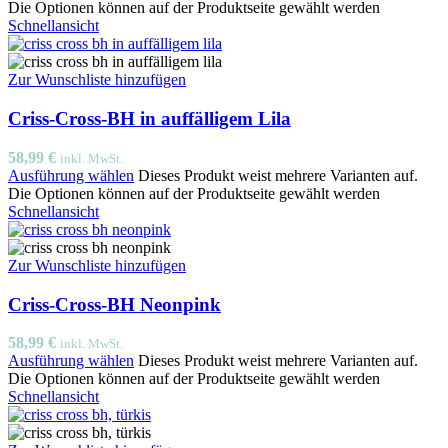
Die Optionen können auf der Produktseite gewählt werden
Schnellansicht
Zur Wunschliste hinzufügen
Criss-Cross-BH in auffälligem Lila
58,99
€
inkl. MwSt.
Ausführung wählen
Dieses Produkt weist mehrere Varianten auf.
Die Optionen können auf der Produktseite gewählt werden
Schnellansicht
Zur Wunschliste hinzufügen
Criss-Cross-BH Neonpink
58,99
€
inkl. MwSt.
Ausführung wählen
Dieses Produkt weist mehrere Varianten auf.
Die Optionen können auf der Produktseite gewählt werden
Schnellansicht