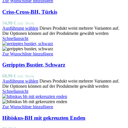
Zur Wunschliste hinzufügen
Criss-Cross-BH, Türkis
54,99
€
inkl. MwSt.
Ausführung wählen
Dieses Produkt weist mehrere Varianten auf.
Die Optionen können auf der Produktseite gewählt werden
Schnellansicht
Zur Wunschliste hinzufügen
Geripptes Bustier, Schwarz
68,99
€
inkl. MwSt.
Ausführung wählen
Dieses Produkt weist mehrere Varianten auf.
Die Optionen können auf der Produktseite gewählt werden
Schnellansicht
Zur Wunschliste hinzufügen
Hibiskus-BH mit gekreuzten Enden