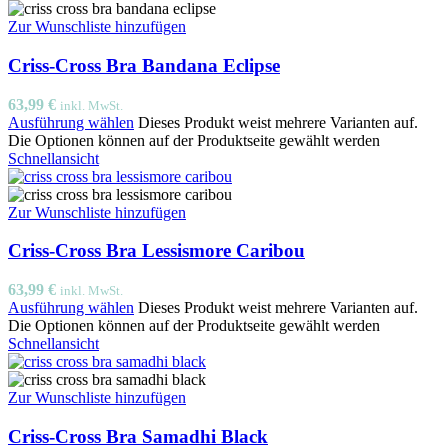
Zur Wunschliste hinzufügen
Criss-Cross Bra Bandana Eclipse
63,99
€
inkl. MwSt.
Ausführung wählen
Dieses Produkt weist mehrere Varianten auf.
Die Optionen können auf der Produktseite gewählt werden
Schnellansicht
Zur Wunschliste hinzufügen
Criss-Cross Bra Lessismore Caribou
63,99
€
inkl. MwSt.
Ausführung wählen
Dieses Produkt weist mehrere Varianten auf.
Die Optionen können auf der Produktseite gewählt werden
Schnellansicht
Zur Wunschliste hinzufügen
Criss-Cross Bra Samadhi Black