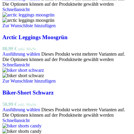
Die Optionen können auf der Produktseite gewählt werden
Schnellansicht
Zur Wunschliste hinzufügen
Arctic Leggings Moosgrün
88,99
€
inkl. MwSt.
Ausführung wählen
Dieses Produkt weist mehrere Varianten auf.
Die Optionen können auf der Produktseite gewählt werden
Schnellansicht
Zur Wunschliste hinzufügen
Biker-Short Schwarz
58,99
€
inkl. MwSt.
Ausführung wählen
Dieses Produkt weist mehrere Varianten auf.
Die Optionen können auf der Produktseite gewählt werden
Schnellansicht