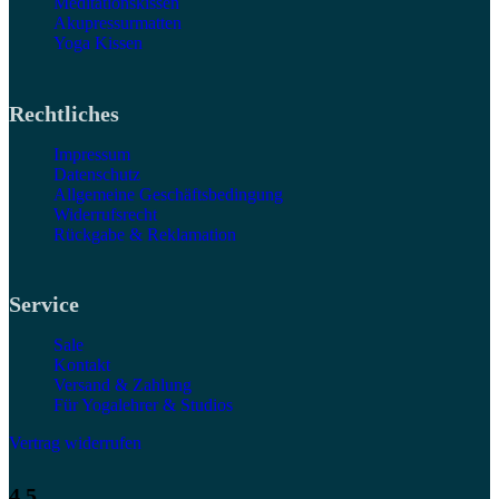
Meditationskissen
Akupressurmatten
Yoga Kissen
Rechtliches
Impressum
Datenschutz
Allgemeine Geschäftsbedingung
Widerrufsrecht
Rückgabe & Reklamation
Service
Sale
Kontakt
Versand & Zahlung
Für Yogalehrer & Studios
Vertrag widerrufen
4,5