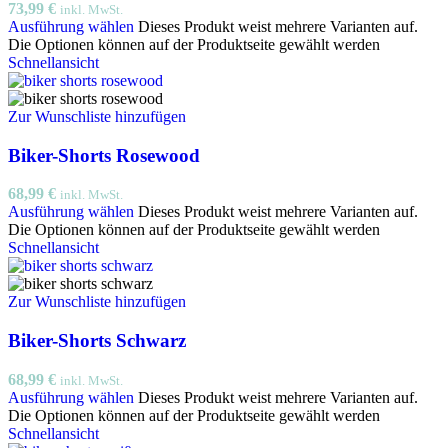
73,99
€
inkl. MwSt.
Ausführung wählen
Dieses Produkt weist mehrere Varianten auf.
Die Optionen können auf der Produktseite gewählt werden
Schnellansicht
Zur Wunschliste hinzufügen
Biker-Shorts Rosewood
68,99
€
inkl. MwSt.
Ausführung wählen
Dieses Produkt weist mehrere Varianten auf.
Die Optionen können auf der Produktseite gewählt werden
Schnellansicht
Zur Wunschliste hinzufügen
Biker-Shorts Schwarz
68,99
€
inkl. MwSt.
Ausführung wählen
Dieses Produkt weist mehrere Varianten auf.
Die Optionen können auf der Produktseite gewählt werden
Schnellansicht