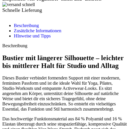
Schnelle Lieferung
Beschreibung
Zusätzliche Informationen
HInweise und Tipps
Beschreibung
Bustier mit längerer Silhouette – leichter
bis mittlerer Halt für Studio und Alltag
Dieses Bustier verbindet formenden Support mit einer modernen,
femininen Passform und ist die ideale Wahl für Yoga, Pilates,
Studio-Workouts und entspannte Activewear-Looks. Es sitzt
angenehm am Körper, unterstützt deine Silhouette auf natürliche
Weise und bietet dir ein sicheres Tragegefühl, ohne deine
Bewegungsfreiheit einzuschränken. So entsteht ein vielseitiges
Essential, das Funktion und Stil harmonisch zusammenbringt.
Das hochwertige Funktionsmaterial aus 84 % Polyamid und 16 %
Elastan überzeugt durch seine strapazierfähige, kompressive Qualität