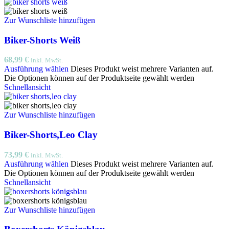
Zur Wunschliste hinzufügen
Biker-Shorts Weiß
68,99
€
inkl. MwSt.
Ausführung wählen
Dieses Produkt weist mehrere Varianten auf.
Die Optionen können auf der Produktseite gewählt werden
Schnellansicht
Zur Wunschliste hinzufügen
Biker-Shorts,Leo Clay
73,99
€
inkl. MwSt.
Ausführung wählen
Dieses Produkt weist mehrere Varianten auf.
Die Optionen können auf der Produktseite gewählt werden
Schnellansicht
Zur Wunschliste hinzufügen