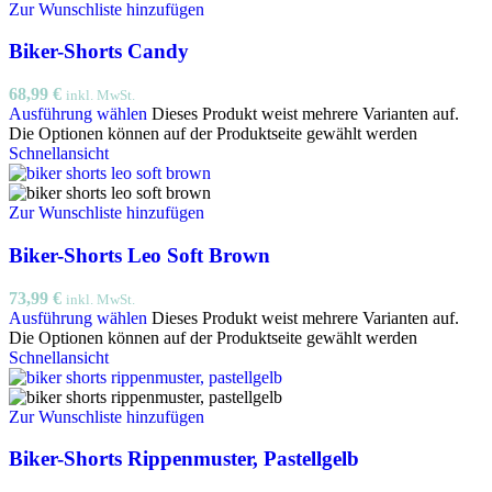
Zur Wunschliste hinzufügen
Biker-Shorts Candy
68,99
€
inkl. MwSt.
Ausführung wählen
Dieses Produkt weist mehrere Varianten auf.
Die Optionen können auf der Produktseite gewählt werden
Schnellansicht
Zur Wunschliste hinzufügen
Biker-Shorts Leo Soft Brown
73,99
€
inkl. MwSt.
Ausführung wählen
Dieses Produkt weist mehrere Varianten auf.
Die Optionen können auf der Produktseite gewählt werden
Schnellansicht
Zur Wunschliste hinzufügen
Biker-Shorts Rippenmuster, Pastellgelb