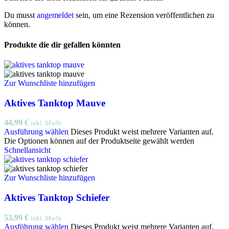
Du musst
angemeldet
sein, um eine Rezension veröffentlichen zu
können.
Produkte die dir gefallen könnten
Zur Wunschliste hinzufügen
Aktives Tanktop Mauve
44,99
€
inkl. MwSt.
Ausführung wählen
Dieses Produkt weist mehrere Varianten auf.
Die Optionen können auf der Produktseite gewählt werden
Schnellansicht
Zur Wunschliste hinzufügen
Aktives Tanktop Schiefer
53,99
€
inkl. MwSt.
Ausführung wählen
Dieses Produkt weist mehrere Varianten auf.