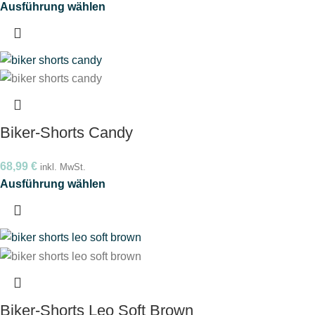
Ausführung wählen
Biker-Shorts Candy
68,99
€
inkl. MwSt.
Ausführung wählen
Biker-Shorts Leo Soft Brown