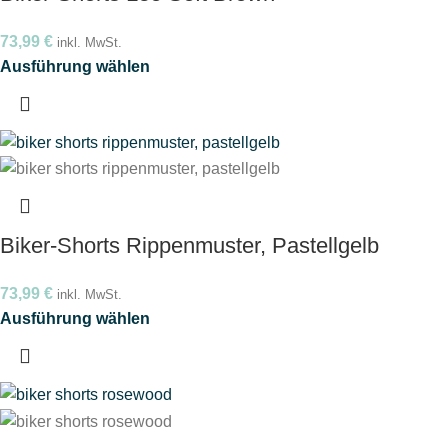
73,99
€
inkl. MwSt.
Ausführung wählen
Biker-Shorts Rippenmuster, Pastellgelb
73,99
€
inkl. MwSt.
Ausführung wählen