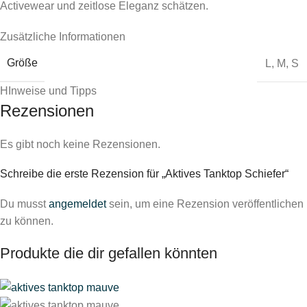
Activewear und zeitlose Eleganz schätzen.
Zusätzliche Informationen
Größe
L
,
M
,
S
HInweise und Tipps
Rezensionen
Es gibt noch keine Rezensionen.
Schreibe die erste Rezension für „Aktives Tanktop Schiefer“
Du musst
angemeldet
sein, um eine Rezension veröffentlichen
zu können.
Produkte die dir gefallen könnten