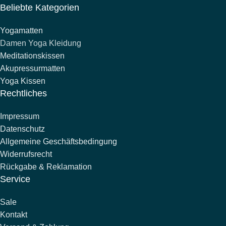
Beliebte Kategorien
Yogamatten
Damen Yoga Kleidung
Meditationskissen
Akupressurmatten
Yoga Kissen
Rechtliches
Impressum
Datenschutz
Allgemeine Geschäftsbedingung
Widerrufsrecht
Rückgabe & Reklamation
Service
Sale
Kontakt