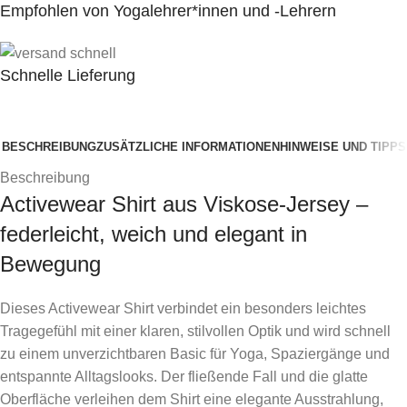
Empfohlen von Yogalehrer*innen und -Lehrern
Schnelle Lieferung
BESCHREIBUNG
ZUSÄTZLICHE INFORMATIONEN
HINWEISE UND TIPPS
Beschreibung
Activewear Shirt aus Viskose-Jersey –
federleicht, weich und elegant in
Bewegung
Dieses Activewear Shirt verbindet ein besonders leichtes
Tragegefühl mit einer klaren, stilvollen Optik und wird schnell
zu einem unverzichtbaren Basic für Yoga, Spaziergänge und
entspannte Alltagslooks. Der fließende Fall und die glatte
Oberfläche verleihen dem Shirt eine elegante Ausstrahlung,