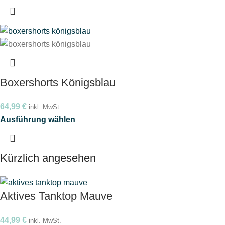
Boxershorts Königsblau
64,99
€
inkl. MwSt.
Ausführung wählen
Kürzlich angesehen
Aktives Tanktop Mauve
44,99
€
inkl. MwSt.