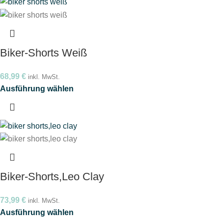
Biker-Shorts Weiß
68,99
€
inkl. MwSt.
Ausführung wählen
Biker-Shorts,Leo Clay
73,99
€
inkl. MwSt.
Ausführung wählen