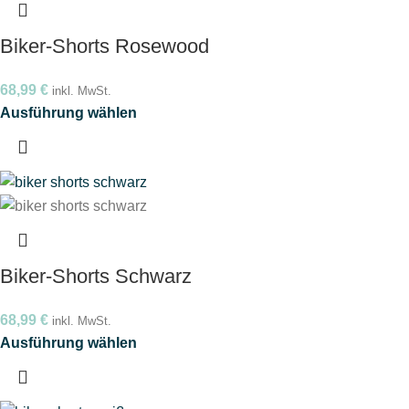
Biker-Shorts Rosewood
68,99
€
inkl. MwSt.
Ausführung wählen
Biker-Shorts Schwarz
68,99
€
inkl. MwSt.
Ausführung wählen