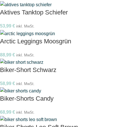
Aktives Tanktop Schiefer
53,99
€
inkl. MwSt.
Arctic Leggings Moosgrün
88,99
€
inkl. MwSt.
Biker-Short Schwarz
58,99
€
inkl. MwSt.
Biker-Shorts Candy
68,99
€
inkl. MwSt.