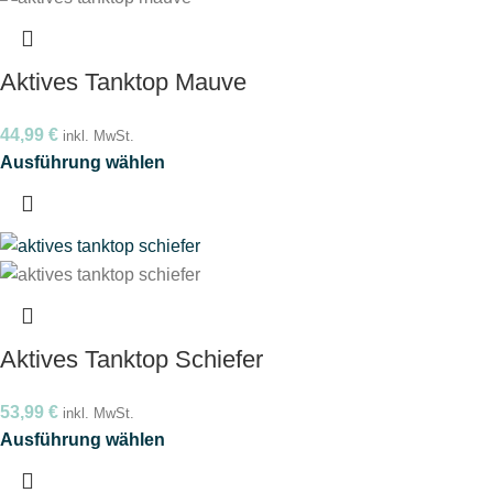
Aktives Tanktop Mauve
44,99
€
inkl. MwSt.
Ausführung wählen
Aktives Tanktop Schiefer
53,99
€
inkl. MwSt.
Ausführung wählen