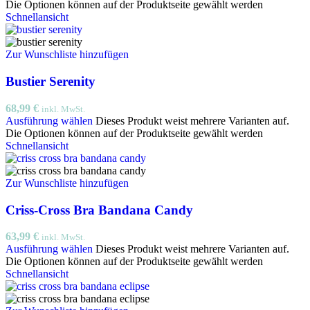
Die Optionen können auf der Produktseite gewählt werden
Schnellansicht
Zur Wunschliste hinzufügen
Bustier Serenity
68,99
€
inkl. MwSt.
Ausführung wählen
Dieses Produkt weist mehrere Varianten auf.
Die Optionen können auf der Produktseite gewählt werden
Schnellansicht
Zur Wunschliste hinzufügen
Criss-Cross Bra Bandana Candy
63,99
€
inkl. MwSt.
Ausführung wählen
Dieses Produkt weist mehrere Varianten auf.
Die Optionen können auf der Produktseite gewählt werden
Schnellansicht