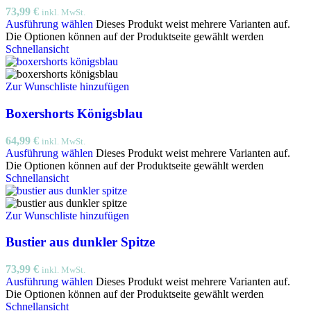
73,99
€
inkl. MwSt.
Ausführung wählen
Dieses Produkt weist mehrere Varianten auf.
Die Optionen können auf der Produktseite gewählt werden
Schnellansicht
Zur Wunschliste hinzufügen
Boxershorts Königsblau
64,99
€
inkl. MwSt.
Ausführung wählen
Dieses Produkt weist mehrere Varianten auf.
Die Optionen können auf der Produktseite gewählt werden
Schnellansicht
Zur Wunschliste hinzufügen
Bustier aus dunkler Spitze
73,99
€
inkl. MwSt.
Ausführung wählen
Dieses Produkt weist mehrere Varianten auf.
Die Optionen können auf der Produktseite gewählt werden
Schnellansicht