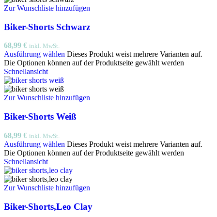
Zur Wunschliste hinzufügen
Biker-Shorts Schwarz
68,99
€
inkl. MwSt.
Ausführung wählen
Dieses Produkt weist mehrere Varianten auf.
Die Optionen können auf der Produktseite gewählt werden
Schnellansicht
Zur Wunschliste hinzufügen
Biker-Shorts Weiß
68,99
€
inkl. MwSt.
Ausführung wählen
Dieses Produkt weist mehrere Varianten auf.
Die Optionen können auf der Produktseite gewählt werden
Schnellansicht
Zur Wunschliste hinzufügen
Biker-Shorts,Leo Clay