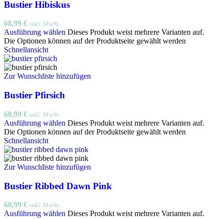
Bustier Hibiskus
68,99
€
inkl. MwSt.
Ausführung wählen
Dieses Produkt weist mehrere Varianten auf.
Die Optionen können auf der Produktseite gewählt werden
Schnellansicht
Zur Wunschliste hinzufügen
Bustier Pfirsich
68,99
€
inkl. MwSt.
Ausführung wählen
Dieses Produkt weist mehrere Varianten auf.
Die Optionen können auf der Produktseite gewählt werden
Schnellansicht
Zur Wunschliste hinzufügen
Bustier Ribbed Dawn Pink
68,99
€
inkl. MwSt.
Ausführung wählen
Dieses Produkt weist mehrere Varianten auf.