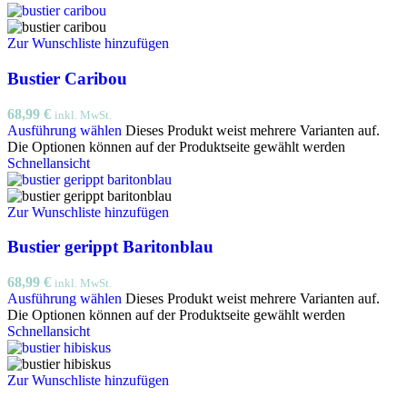
Zur Wunschliste hinzufügen
Bustier Caribou
68,99
€
inkl. MwSt.
Ausführung wählen
Dieses Produkt weist mehrere Varianten auf.
Die Optionen können auf der Produktseite gewählt werden
Schnellansicht
Zur Wunschliste hinzufügen
Bustier gerippt Baritonblau
68,99
€
inkl. MwSt.
Ausführung wählen
Dieses Produkt weist mehrere Varianten auf.
Die Optionen können auf der Produktseite gewählt werden
Schnellansicht
Zur Wunschliste hinzufügen