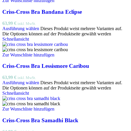
Zur Wunschliste hinzufügen
Criss-Cross Bra Bandana Eclipse
63,99
€
inkl. MwSt.
Ausführung wählen
Dieses Produkt weist mehrere Varianten auf.
Die Optionen können auf der Produktseite gewählt werden
Schnellansicht
Zur Wunschliste hinzufügen
Criss-Cross Bra Lessismore Caribou
63,99
€
inkl. MwSt.
Ausführung wählen
Dieses Produkt weist mehrere Varianten auf.
Die Optionen können auf der Produktseite gewählt werden
Schnellansicht
Zur Wunschliste hinzufügen
Criss-Cross Bra Samadhi Black