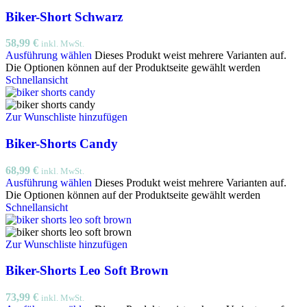
Biker-Short Schwarz
58,99
€
inkl. MwSt.
Ausführung wählen
Dieses Produkt weist mehrere Varianten auf.
Die Optionen können auf der Produktseite gewählt werden
Schnellansicht
Zur Wunschliste hinzufügen
Biker-Shorts Candy
68,99
€
inkl. MwSt.
Ausführung wählen
Dieses Produkt weist mehrere Varianten auf.
Die Optionen können auf der Produktseite gewählt werden
Schnellansicht
Zur Wunschliste hinzufügen
Biker-Shorts Leo Soft Brown
73,99
€
inkl. MwSt.