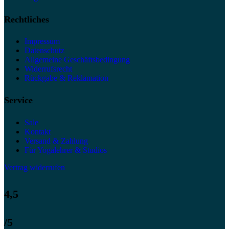
Rechtliches
Impressum
Datenschutz
Allgemeine Geschäftsbedingung
Widerrufsrecht
Rückgabe & Reklamation
Service
Sale
Kontakt
Versand & Zahlung
Für Yogalehrer & Studios
Vertrag widerrufen
4,5
/5