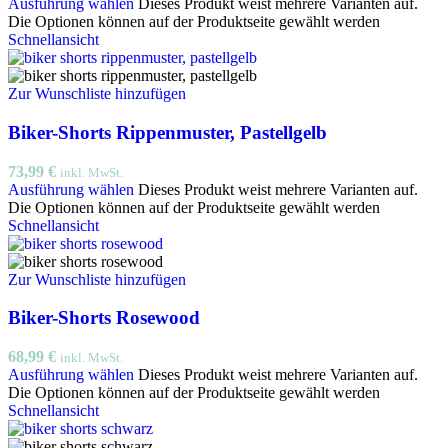
Ausführung wählen
Dieses Produkt weist mehrere Varianten auf.
Die Optionen können auf der Produktseite gewählt werden
Schnellansicht
Zur Wunschliste hinzufügen
Biker-Shorts Rippenmuster, Pastellgelb
73,99
€
inkl. MwSt.
Ausführung wählen
Dieses Produkt weist mehrere Varianten auf.
Die Optionen können auf der Produktseite gewählt werden
Schnellansicht
Zur Wunschliste hinzufügen
Biker-Shorts Rosewood
68,99
€
inkl. MwSt.
Ausführung wählen
Dieses Produkt weist mehrere Varianten auf.
Die Optionen können auf der Produktseite gewählt werden
Schnellansicht