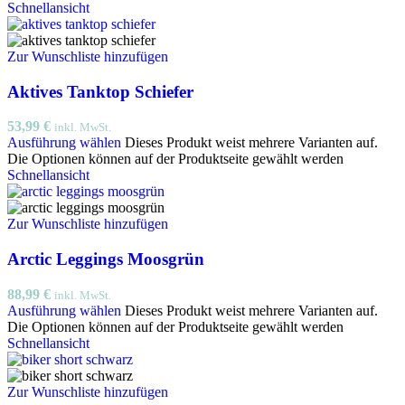
Schnellansicht
Zur Wunschliste hinzufügen
Aktives Tanktop Schiefer
53,99
€
inkl. MwSt.
Ausführung wählen
Dieses Produkt weist mehrere Varianten auf.
Die Optionen können auf der Produktseite gewählt werden
Schnellansicht
Zur Wunschliste hinzufügen
Arctic Leggings Moosgrün
88,99
€
inkl. MwSt.
Ausführung wählen
Dieses Produkt weist mehrere Varianten auf.
Die Optionen können auf der Produktseite gewählt werden
Schnellansicht
Zur Wunschliste hinzufügen