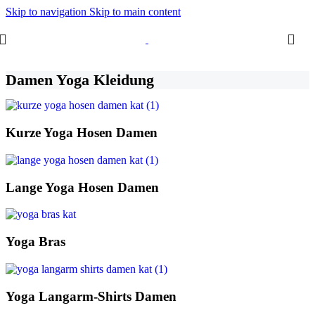
Skip to navigation
Skip to main content
Damen Yoga Kleidung
Kurze Yoga Hosen Damen
Lange Yoga Hosen Damen
Yoga Bras
Yoga Langarm-Shirts Damen