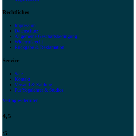
Rechtliches
Impressum
Datenschutz
Allgemeine Geschäftsbedingung
Widerrufsrecht
Rückgabe & Reklamation
Service
Sale
Kontakt
Versand & Zahlung
Für Yogalehrer & Studios
Vertrag widerrufen
4,5
/5