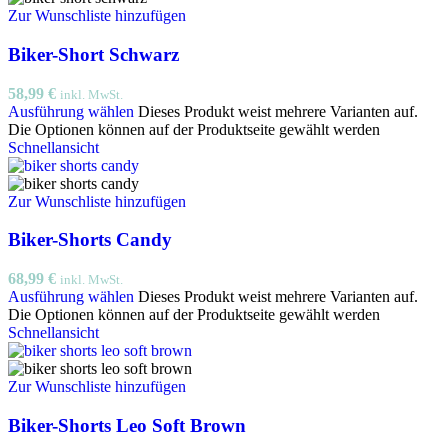
Zur Wunschliste hinzufügen
Biker-Short Schwarz
58,99
€
inkl. MwSt.
Ausführung wählen
Dieses Produkt weist mehrere Varianten auf.
Die Optionen können auf der Produktseite gewählt werden
Schnellansicht
Zur Wunschliste hinzufügen
Biker-Shorts Candy
68,99
€
inkl. MwSt.
Ausführung wählen
Dieses Produkt weist mehrere Varianten auf.
Die Optionen können auf der Produktseite gewählt werden
Schnellansicht
Zur Wunschliste hinzufügen
Biker-Shorts Leo Soft Brown