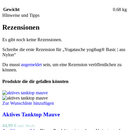
Gewicht
0.68 kg
HInweise und Tipps
Rezensionen
Es gibt noch keine Rezensionen.
Schreibe die erste Rezension für „Yogatasche yogibag® Basic | aus
Nylon“
Du musst
angemeldet
sein, um eine Rezension veröffentlichen zu
können.
Produkte die dir gefallen könnten
Zur Wunschliste hinzufügen
Aktives Tanktop Mauve
44,99
€
inkl. MwSt.