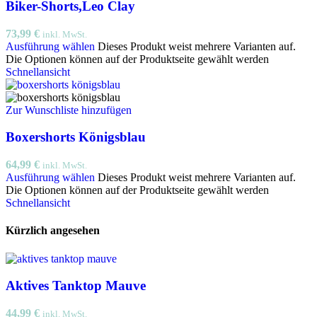
Biker-Shorts,Leo Clay
73,99
€
inkl. MwSt.
Ausführung wählen
Dieses Produkt weist mehrere Varianten auf.
Die Optionen können auf der Produktseite gewählt werden
Schnellansicht
Zur Wunschliste hinzufügen
Boxershorts Königsblau
64,99
€
inkl. MwSt.
Ausführung wählen
Dieses Produkt weist mehrere Varianten auf.
Die Optionen können auf der Produktseite gewählt werden
Schnellansicht
Kürzlich angesehen
Aktives Tanktop Mauve
44,99
€
inkl. MwSt.