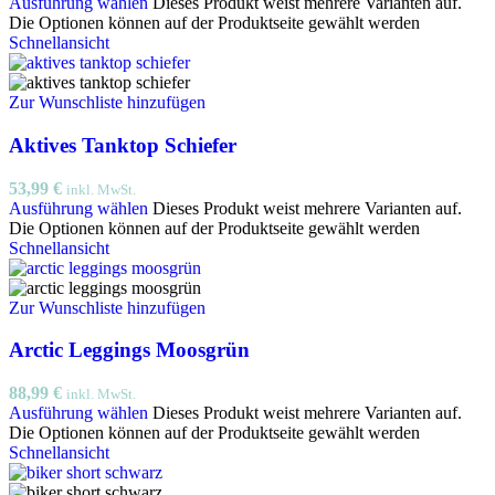
Ausführung wählen
Dieses Produkt weist mehrere Varianten auf.
Die Optionen können auf der Produktseite gewählt werden
Schnellansicht
Zur Wunschliste hinzufügen
Aktives Tanktop Schiefer
53,99
€
inkl. MwSt.
Ausführung wählen
Dieses Produkt weist mehrere Varianten auf.
Die Optionen können auf der Produktseite gewählt werden
Schnellansicht
Zur Wunschliste hinzufügen
Arctic Leggings Moosgrün
88,99
€
inkl. MwSt.
Ausführung wählen
Dieses Produkt weist mehrere Varianten auf.
Die Optionen können auf der Produktseite gewählt werden
Schnellansicht