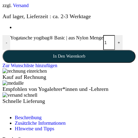
zzgl.
Versand
Auf lager, Lieferzeit : ca. 2-3 Werktage
Yogatasche yogibag® Basic | aus Nylon Menge
-
+
In Den Warenkorb
Zur Wunschliste hinzufügen
Kauf auf Rechnung
Empfohlen von Yogalehrer*innen und -Lehrern
Schnelle Lieferung
Beschreibung
Zusätzliche Informationen
HInweise und Tipps