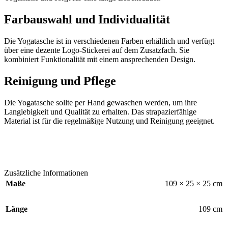
Farbauswahl und Individualität
Die
Yogatasche
ist in verschiedenen Farben erhältlich und verfügt
über eine dezente
Logo-Stickerei
auf dem Zusatzfach. Sie
kombiniert Funktionalität mit einem ansprechenden Design.
Reinigung und Pflege
Die Yogatasche sollte per Hand gewaschen werden, um ihre
Langlebigkeit und Qualität zu erhalten. Das strapazierfähige
Material ist für die regelmäßige Nutzung und Reinigung geeignet.
Zusätzliche Informationen
Maße
109 × 25 × 25 cm
Länge
109 cm