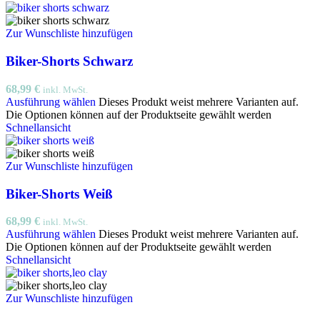
Zur Wunschliste hinzufügen
Biker-Shorts Schwarz
68,99
€
inkl. MwSt.
Ausführung wählen
Dieses Produkt weist mehrere Varianten auf.
Die Optionen können auf der Produktseite gewählt werden
Schnellansicht
Zur Wunschliste hinzufügen
Biker-Shorts Weiß
68,99
€
inkl. MwSt.
Ausführung wählen
Dieses Produkt weist mehrere Varianten auf.
Die Optionen können auf der Produktseite gewählt werden
Schnellansicht
Zur Wunschliste hinzufügen