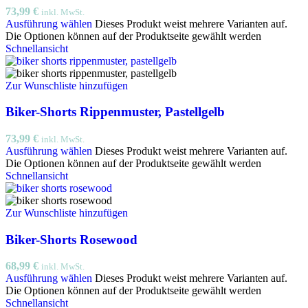
73,99
€
inkl. MwSt.
Ausführung wählen
Dieses Produkt weist mehrere Varianten auf.
Die Optionen können auf der Produktseite gewählt werden
Schnellansicht
Zur Wunschliste hinzufügen
Biker-Shorts Rippenmuster, Pastellgelb
73,99
€
inkl. MwSt.
Ausführung wählen
Dieses Produkt weist mehrere Varianten auf.
Die Optionen können auf der Produktseite gewählt werden
Schnellansicht
Zur Wunschliste hinzufügen
Biker-Shorts Rosewood
68,99
€
inkl. MwSt.
Ausführung wählen
Dieses Produkt weist mehrere Varianten auf.
Die Optionen können auf der Produktseite gewählt werden
Schnellansicht