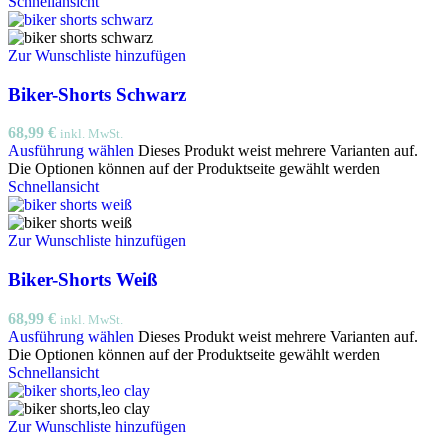
Schnellansicht
Zur Wunschliste hinzufügen
Biker-Shorts Schwarz
68,99
€
inkl. MwSt.
Ausführung wählen
Dieses Produkt weist mehrere Varianten auf.
Die Optionen können auf der Produktseite gewählt werden
Schnellansicht
Zur Wunschliste hinzufügen
Biker-Shorts Weiß
68,99
€
inkl. MwSt.
Ausführung wählen
Dieses Produkt weist mehrere Varianten auf.
Die Optionen können auf der Produktseite gewählt werden
Schnellansicht
Zur Wunschliste hinzufügen