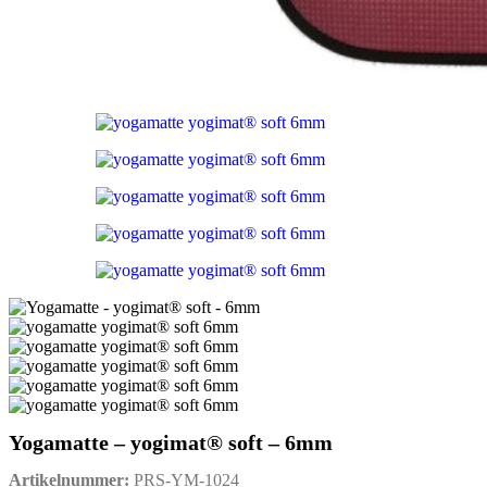
Yogamatte – yogimat® soft – 6mm
Artikelnummer:
PRS-YM-1024