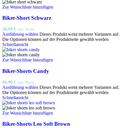
Zur Wunschliste hinzufügen
Biker-Short Schwarz
58,99
€
inkl. MwSt.
Ausführung wählen
Dieses Produkt weist mehrere Varianten auf.
Die Optionen können auf der Produktseite gewählt werden
Schnellansicht
Zur Wunschliste hinzufügen
Biker-Shorts Candy
68,99
€
inkl. MwSt.
Ausführung wählen
Dieses Produkt weist mehrere Varianten auf.
Die Optionen können auf der Produktseite gewählt werden
Schnellansicht
Zur Wunschliste hinzufügen
Biker-Shorts Leo Soft Brown