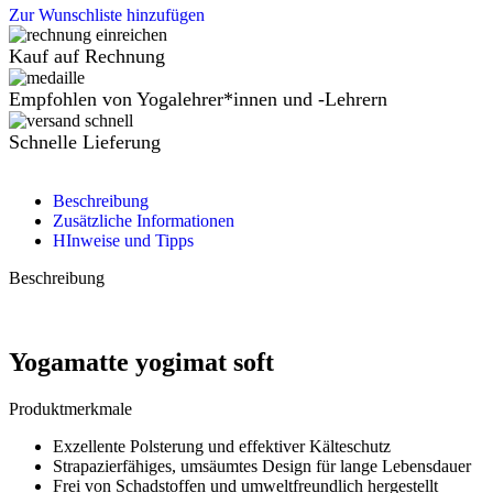
Zur Wunschliste hinzufügen
Kauf auf Rechnung
Empfohlen von Yogalehrer*innen und -Lehrern
Schnelle Lieferung
Beschreibung
Zusätzliche Informationen
HInweise und Tipps
Beschreibung
Yogamatte yogimat soft
Produktmerkmale
Exzellente Polsterung und effektiver Kälteschutz
Strapazierfähiges, umsäumtes Design für lange Lebensdauer
Frei von Schadstoffen und umweltfreundlich hergestellt