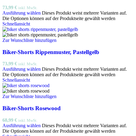
73,99
€
inkl. MwSt.
Ausführung wählen
Dieses Produkt weist mehrere Varianten auf.
Die Optionen können auf der Produktseite gewählt werden
Schnellansicht
Zur Wunschliste hinzufügen
Biker-Shorts Rippenmuster, Pastellgelb
73,99
€
inkl. MwSt.
Ausführung wählen
Dieses Produkt weist mehrere Varianten auf.
Die Optionen können auf der Produktseite gewählt werden
Schnellansicht
Zur Wunschliste hinzufügen
Biker-Shorts Rosewood
68,99
€
inkl. MwSt.
Ausführung wählen
Dieses Produkt weist mehrere Varianten auf.
Die Optionen können auf der Produktseite gewählt werden