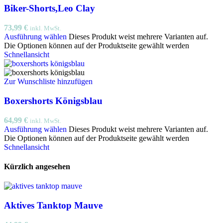
Biker-Shorts,Leo Clay
73,99
€
inkl. MwSt.
Ausführung wählen
Dieses Produkt weist mehrere Varianten auf.
Die Optionen können auf der Produktseite gewählt werden
Schnellansicht
Zur Wunschliste hinzufügen
Boxershorts Königsblau
64,99
€
inkl. MwSt.
Ausführung wählen
Dieses Produkt weist mehrere Varianten auf.
Die Optionen können auf der Produktseite gewählt werden
Schnellansicht
Kürzlich angesehen
Aktives Tanktop Mauve