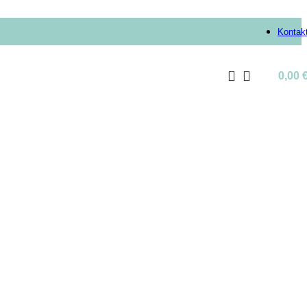
Kontak
0,00