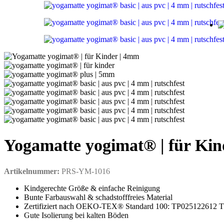
Yogamatte yogimat® | für Ki
Artikelnummer:
PRS-YM-1016
Kindgerechte Größe & einfache Reinigung
Bunte Farbauswahl & schadstofffreies Material
Zertifiziert nach OEKO-TEX® Standard 100: TP025122612
Gute Isolierung bei kalten Böden