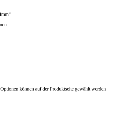
| 4mm“
nen.
e Optionen können auf der Produktseite gewählt werden