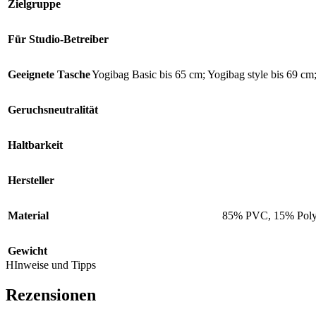
Zielgruppe
Für Studio-Betreiber
Geeignete Tasche
Yogibag Basic bis 65 cm; Yogibag style bis 69 cm
Geruchsneutralität
Haltbarkeit
Hersteller
Material
85% PVC, 15% Poly
Gewicht
HInweise und Tipps
Rezensionen