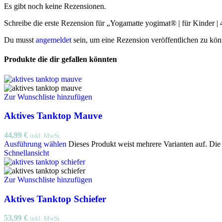
Es gibt noch keine Rezensionen.
Schreibe die erste Rezension für „Yogamatte yogimat® | für Kinder 
Du musst
angemeldet
sein, um eine Rezension veröffentlichen zu kön
Produkte die dir gefallen könnten
Zur Wunschliste hinzufügen
Aktives Tanktop Mauve
44,99
€
inkl. MwSt.
Ausführung wählen
Dieses Produkt weist mehrere Varianten auf. Di
Schnellansicht
Zur Wunschliste hinzufügen
Aktives Tanktop Schiefer
53,99
€
inkl. MwSt.