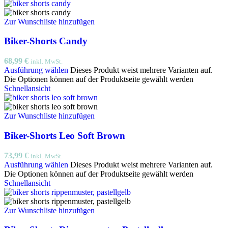
Zur Wunschliste hinzufügen
Biker-Shorts Candy
68,99
€
inkl. MwSt.
Ausführung wählen
Dieses Produkt weist mehrere Varianten auf.
Die Optionen können auf der Produktseite gewählt werden
Schnellansicht
Zur Wunschliste hinzufügen
Biker-Shorts Leo Soft Brown
73,99
€
inkl. MwSt.
Ausführung wählen
Dieses Produkt weist mehrere Varianten auf.
Die Optionen können auf der Produktseite gewählt werden
Schnellansicht
Zur Wunschliste hinzufügen