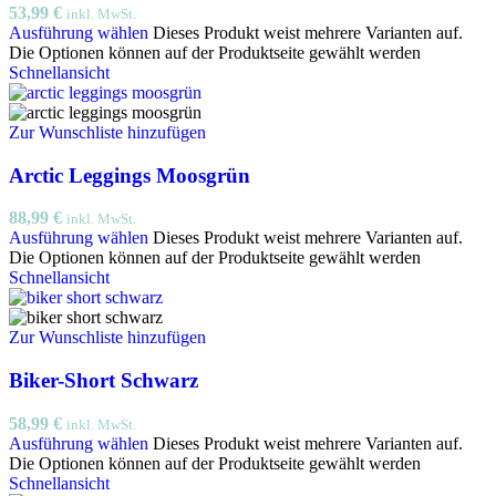
53,99
€
inkl. MwSt.
Ausführung wählen
Dieses Produkt weist mehrere Varianten auf.
Die Optionen können auf der Produktseite gewählt werden
Schnellansicht
Zur Wunschliste hinzufügen
Arctic Leggings Moosgrün
88,99
€
inkl. MwSt.
Ausführung wählen
Dieses Produkt weist mehrere Varianten auf.
Die Optionen können auf der Produktseite gewählt werden
Schnellansicht
Zur Wunschliste hinzufügen
Biker-Short Schwarz
58,99
€
inkl. MwSt.
Ausführung wählen
Dieses Produkt weist mehrere Varianten auf.
Die Optionen können auf der Produktseite gewählt werden
Schnellansicht