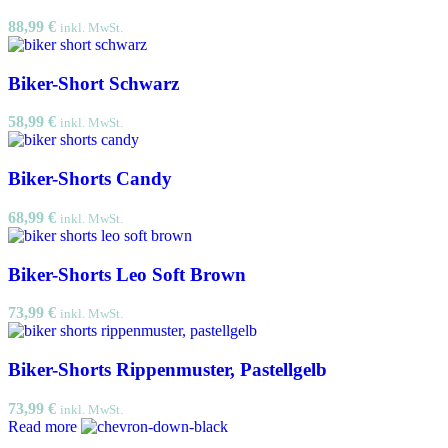
88,99
€
inkl. MwSt.
Biker-Short Schwarz
58,99
€
inkl. MwSt.
Biker-Shorts Candy
68,99
€
inkl. MwSt.
Biker-Shorts Leo Soft Brown
73,99
€
inkl. MwSt.
Biker-Shorts Rippenmuster, Pastellgelb
73,99
€
inkl. MwSt.
Read more