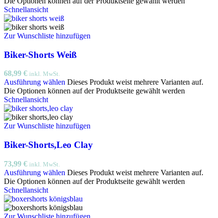
Die Optionen können auf der Produktseite gewählt werden
Schnellansicht
Zur Wunschliste hinzufügen
Biker-Shorts Weiß
68,99
€
inkl. MwSt.
Ausführung wählen
Dieses Produkt weist mehrere Varianten auf.
Die Optionen können auf der Produktseite gewählt werden
Schnellansicht
Zur Wunschliste hinzufügen
Biker-Shorts,Leo Clay
73,99
€
inkl. MwSt.
Ausführung wählen
Dieses Produkt weist mehrere Varianten auf.
Die Optionen können auf der Produktseite gewählt werden
Schnellansicht
Zur Wunschliste hinzufügen