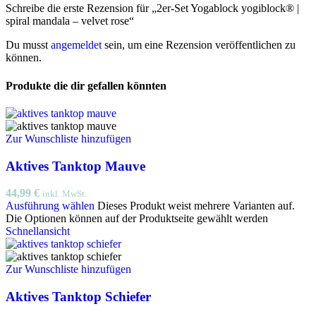
Schreibe die erste Rezension für „2er-Set Yogablock yogiblock® |
spiral mandala – velvet rose“
Du musst
angemeldet
sein, um eine Rezension veröffentlichen zu
können.
Produkte die dir gefallen könnten
Zur Wunschliste hinzufügen
Aktives Tanktop Mauve
44,99
€
inkl. MwSt.
Ausführung wählen
Dieses Produkt weist mehrere Varianten auf.
Die Optionen können auf der Produktseite gewählt werden
Schnellansicht
Zur Wunschliste hinzufügen
Aktives Tanktop Schiefer