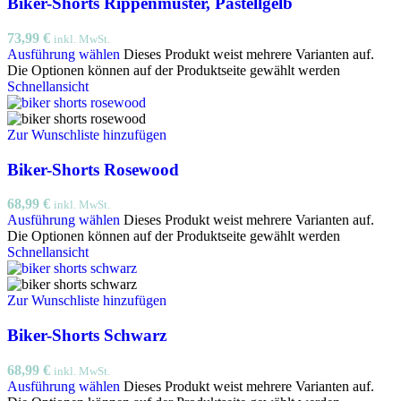
Biker-Shorts Rippenmuster, Pastellgelb
73,99
€
inkl. MwSt.
Ausführung wählen
Dieses Produkt weist mehrere Varianten auf.
Die Optionen können auf der Produktseite gewählt werden
Schnellansicht
Zur Wunschliste hinzufügen
Biker-Shorts Rosewood
68,99
€
inkl. MwSt.
Ausführung wählen
Dieses Produkt weist mehrere Varianten auf.
Die Optionen können auf der Produktseite gewählt werden
Schnellansicht
Zur Wunschliste hinzufügen
Biker-Shorts Schwarz
68,99
€
inkl. MwSt.
Ausführung wählen
Dieses Produkt weist mehrere Varianten auf.