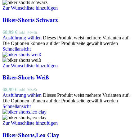
Zur Wunschliste hinzufügen
Biker-Shorts Schwarz
68,99
€
inkl. MwSt.
Ausführung wählen
Dieses Produkt weist mehrere Varianten auf.
Die Optionen können auf der Produktseite gewählt werden
Schnellansicht
Zur Wunschliste hinzufügen
Biker-Shorts Weiß
68,99
€
inkl. MwSt.
Ausführung wählen
Dieses Produkt weist mehrere Varianten auf.
Die Optionen können auf der Produktseite gewählt werden
Schnellansicht
Zur Wunschliste hinzufügen
Biker-Shorts,Leo Clay