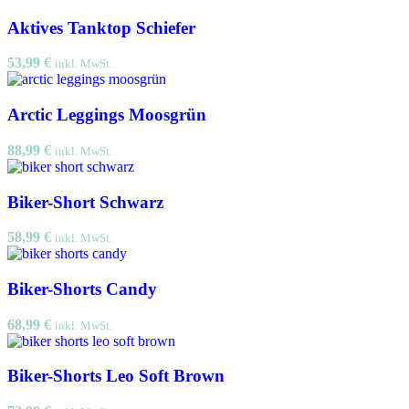
Aktives Tanktop Schiefer
53,99
€
inkl. MwSt.
Arctic Leggings Moosgrün
88,99
€
inkl. MwSt.
Biker-Short Schwarz
58,99
€
inkl. MwSt.
Biker-Shorts Candy
68,99
€
inkl. MwSt.
Biker-Shorts Leo Soft Brown