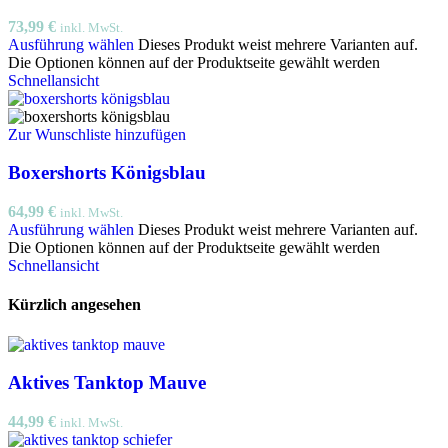
73,99
€
inkl. MwSt.
Ausführung wählen
Dieses Produkt weist mehrere Varianten auf.
Die Optionen können auf der Produktseite gewählt werden
Schnellansicht
Zur Wunschliste hinzufügen
Boxershorts Königsblau
64,99
€
inkl. MwSt.
Ausführung wählen
Dieses Produkt weist mehrere Varianten auf.
Die Optionen können auf der Produktseite gewählt werden
Schnellansicht
Kürzlich angesehen
Aktives Tanktop Mauve
44,99
€
inkl. MwSt.