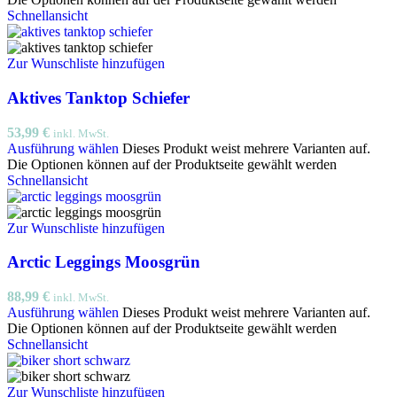
Schnellansicht
Zur Wunschliste hinzufügen
Aktives Tanktop Schiefer
53,99
€
inkl. MwSt.
Ausführung wählen
Dieses Produkt weist mehrere Varianten auf.
Die Optionen können auf der Produktseite gewählt werden
Schnellansicht
Zur Wunschliste hinzufügen
Arctic Leggings Moosgrün
88,99
€
inkl. MwSt.
Ausführung wählen
Dieses Produkt weist mehrere Varianten auf.
Die Optionen können auf der Produktseite gewählt werden
Schnellansicht
Zur Wunschliste hinzufügen