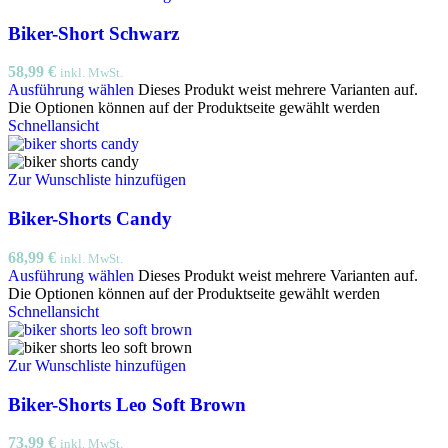
Biker-Short Schwarz
58,99
€
inkl. MwSt.
Ausführung wählen
Dieses Produkt weist mehrere Varianten auf.
Die Optionen können auf der Produktseite gewählt werden
Schnellansicht
Zur Wunschliste hinzufügen
Biker-Shorts Candy
68,99
€
inkl. MwSt.
Ausführung wählen
Dieses Produkt weist mehrere Varianten auf.
Die Optionen können auf der Produktseite gewählt werden
Schnellansicht
Zur Wunschliste hinzufügen
Biker-Shorts Leo Soft Brown
73,99
€
inkl. MwSt.