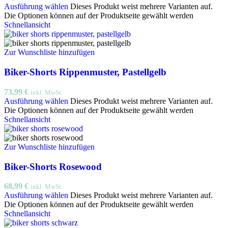
Ausführung wählen
Dieses Produkt weist mehrere Varianten auf.
Die Optionen können auf der Produktseite gewählt werden
Schnellansicht
Zur Wunschliste hinzufügen
Biker-Shorts Rippenmuster, Pastellgelb
73,99
€
inkl. MwSt.
Ausführung wählen
Dieses Produkt weist mehrere Varianten auf.
Die Optionen können auf der Produktseite gewählt werden
Schnellansicht
Zur Wunschliste hinzufügen
Biker-Shorts Rosewood
68,99
€
inkl. MwSt.
Ausführung wählen
Dieses Produkt weist mehrere Varianten auf.
Die Optionen können auf der Produktseite gewählt werden
Schnellansicht