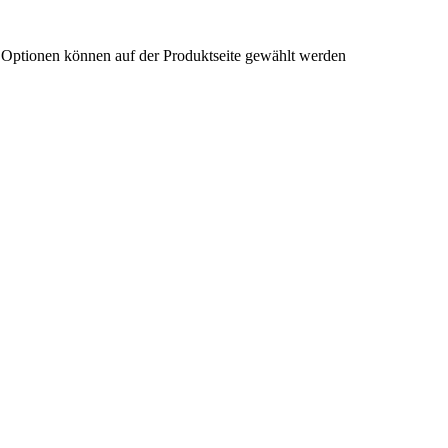
e Optionen können auf der Produktseite gewählt werden