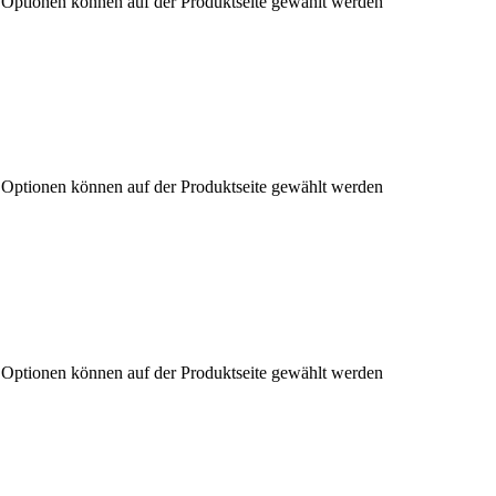
e Optionen können auf der Produktseite gewählt werden
e Optionen können auf der Produktseite gewählt werden
e Optionen können auf der Produktseite gewählt werden