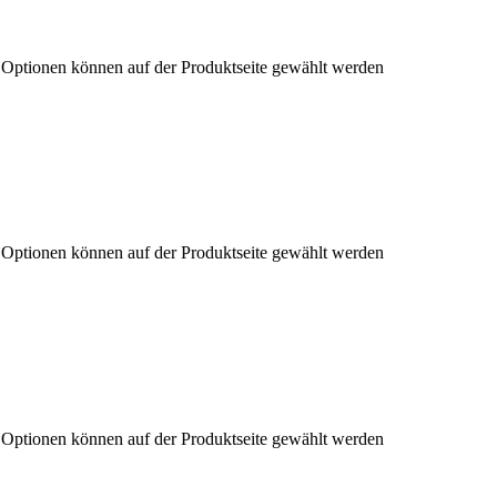
e Optionen können auf der Produktseite gewählt werden
e Optionen können auf der Produktseite gewählt werden
e Optionen können auf der Produktseite gewählt werden