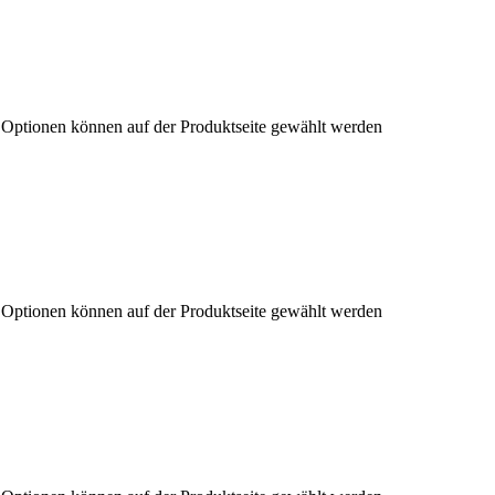
e Optionen können auf der Produktseite gewählt werden
e Optionen können auf der Produktseite gewählt werden