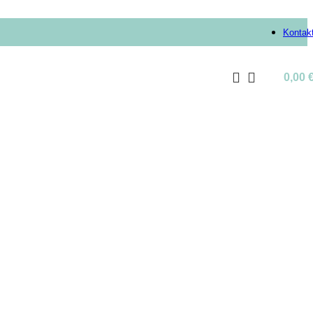
Kontak
0,00