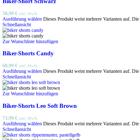
Biker-Short Schwarz
58,99
€
inkl. MwSt.
Ausführung wählen
Dieses Produkt weist mehrere Varianten auf. Di
Schnellansicht
Zur Wunschliste hinzufügen
Biker-Shorts Candy
68,99
€
inkl. MwSt.
Ausführung wählen
Dieses Produkt weist mehrere Varianten auf. Di
Schnellansicht
Zur Wunschliste hinzufügen
Biker-Shorts Leo Soft Brown
73,99
€
inkl. MwSt.
Ausführung wählen
Dieses Produkt weist mehrere Varianten auf. Di
Schnellansicht