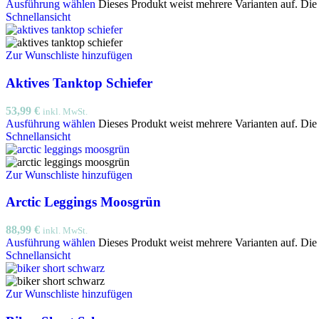
Ausführung wählen
Dieses Produkt weist mehrere Varianten auf. Di
Schnellansicht
Zur Wunschliste hinzufügen
Aktives Tanktop Schiefer
53,99
€
inkl. MwSt.
Ausführung wählen
Dieses Produkt weist mehrere Varianten auf. Di
Schnellansicht
Zur Wunschliste hinzufügen
Arctic Leggings Moosgrün
88,99
€
inkl. MwSt.
Ausführung wählen
Dieses Produkt weist mehrere Varianten auf. Di
Schnellansicht
Zur Wunschliste hinzufügen