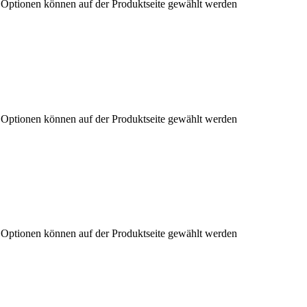
e Optionen können auf der Produktseite gewählt werden
e Optionen können auf der Produktseite gewählt werden
e Optionen können auf der Produktseite gewählt werden