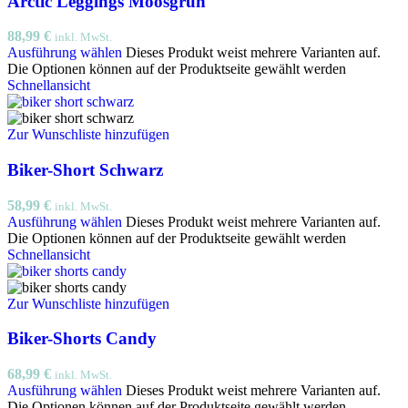
Arctic Leggings Moosgrün
88,99
€
inkl. MwSt.
Ausführung wählen
Dieses Produkt weist mehrere Varianten auf.
Die Optionen können auf der Produktseite gewählt werden
Schnellansicht
Zur Wunschliste hinzufügen
Biker-Short Schwarz
58,99
€
inkl. MwSt.
Ausführung wählen
Dieses Produkt weist mehrere Varianten auf.
Die Optionen können auf der Produktseite gewählt werden
Schnellansicht
Zur Wunschliste hinzufügen
Biker-Shorts Candy
68,99
€
inkl. MwSt.
Ausführung wählen
Dieses Produkt weist mehrere Varianten auf.
Die Optionen können auf der Produktseite gewählt werden