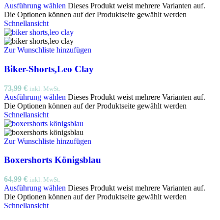
Ausführung wählen
Dieses Produkt weist mehrere Varianten auf.
Die Optionen können auf der Produktseite gewählt werden
Schnellansicht
Zur Wunschliste hinzufügen
Biker-Shorts,Leo Clay
73,99
€
inkl. MwSt.
Ausführung wählen
Dieses Produkt weist mehrere Varianten auf.
Die Optionen können auf der Produktseite gewählt werden
Schnellansicht
Zur Wunschliste hinzufügen
Boxershorts Königsblau
64,99
€
inkl. MwSt.
Ausführung wählen
Dieses Produkt weist mehrere Varianten auf.
Die Optionen können auf der Produktseite gewählt werden
Schnellansicht