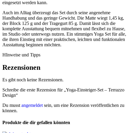
eingesetzt werden kann.
Auch im Alltag überzeugt das Set durch seine angenehme
Handhabung und das geringe Gewicht. Die Matte wiegt 1,45 kg,
der Block 125 g und der Tragegurt 85 g. Damit lässt sich die
komplette Ausstattung bequem mitnehmen und flexibel zu Hause,
im Studio oder unterwegs nutzen. Ein stimmiges Yoga Set für alle,
die ihren Einstieg mit einer praktischen, leichten und funktionalen
Ausstattung beginnen möchten.
HInweise und Tipps
Rezensionen
Es gibt noch keine Rezensionen.
Schreibe die erste Rezension für „Yoga-Einsteiger-Set – Terrazzo
Design“
Du musst
angemeldet
sein, um eine Rezension veröffentlichen zu
können.
Produkte die dir gefallen könnten