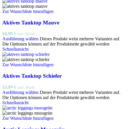
Zur Wunschliste hinzufügen
Aktives Tanktop Mauve
44,99
€
inkl. MwSt.
Ausführung wählen
Dieses Produkt weist mehrere Varianten auf.
Die Optionen können auf der Produktseite gewählt werden
Schnellansicht
Zur Wunschliste hinzufügen
Aktives Tanktop Schiefer
53,99
€
inkl. MwSt.
Ausführung wählen
Dieses Produkt weist mehrere Varianten auf.
Die Optionen können auf der Produktseite gewählt werden
Schnellansicht
Zur Wunschliste hinzufügen