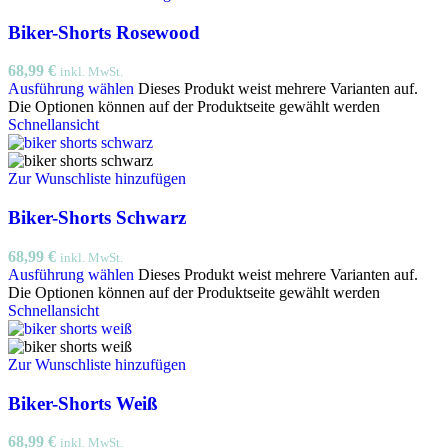
Biker-Shorts Rosewood
68,99
€
inkl. MwSt.
Ausführung wählen
Dieses Produkt weist mehrere Varianten auf.
Die Optionen können auf der Produktseite gewählt werden
Schnellansicht
Zur Wunschliste hinzufügen
Biker-Shorts Schwarz
68,99
€
inkl. MwSt.
Ausführung wählen
Dieses Produkt weist mehrere Varianten auf.
Die Optionen können auf der Produktseite gewählt werden
Schnellansicht
Zur Wunschliste hinzufügen
Biker-Shorts Weiß
68,99
€
inkl. MwSt.