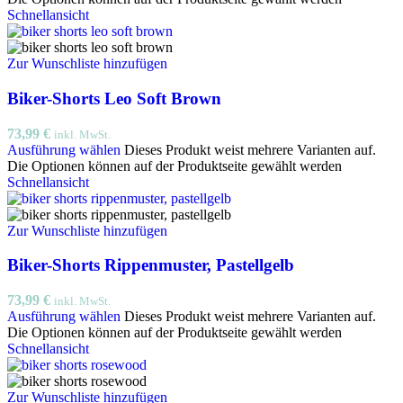
Schnellansicht
Zur Wunschliste hinzufügen
Biker-Shorts Leo Soft Brown
73,99
€
inkl. MwSt.
Ausführung wählen
Dieses Produkt weist mehrere Varianten auf.
Die Optionen können auf der Produktseite gewählt werden
Schnellansicht
Zur Wunschliste hinzufügen
Biker-Shorts Rippenmuster, Pastellgelb
73,99
€
inkl. MwSt.
Ausführung wählen
Dieses Produkt weist mehrere Varianten auf.
Die Optionen können auf der Produktseite gewählt werden
Schnellansicht
Zur Wunschliste hinzufügen