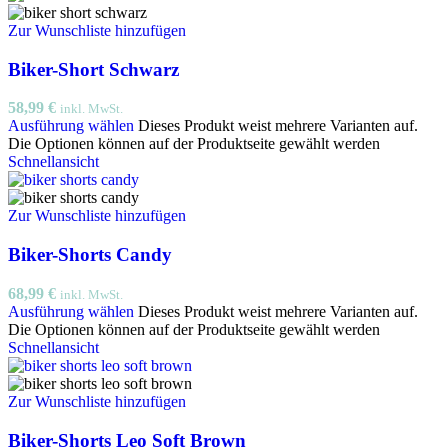
Zur Wunschliste hinzufügen
Biker-Short Schwarz
58,99
€
inkl. MwSt.
Ausführung wählen
Dieses Produkt weist mehrere Varianten auf.
Die Optionen können auf der Produktseite gewählt werden
Schnellansicht
Zur Wunschliste hinzufügen
Biker-Shorts Candy
68,99
€
inkl. MwSt.
Ausführung wählen
Dieses Produkt weist mehrere Varianten auf.
Die Optionen können auf der Produktseite gewählt werden
Schnellansicht
Zur Wunschliste hinzufügen
Biker-Shorts Leo Soft Brown