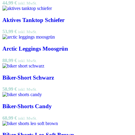
44,99
€
inkl. MwSt.
Aktives Tanktop Schiefer
53,99
€
inkl. MwSt.
Arctic Leggings Moosgrün
88,99
€
inkl. MwSt.
Biker-Short Schwarz
58,99
€
inkl. MwSt.
Biker-Shorts Candy
68,99
€
inkl. MwSt.
Biker-Shorts Leo Soft Brown