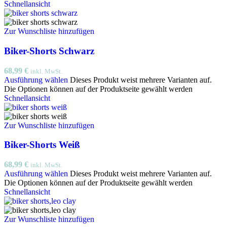
Schnellansicht
Zur Wunschliste hinzufügen
Biker-Shorts Schwarz
68,99
€
inkl. MwSt.
Ausführung wählen
Dieses Produkt weist mehrere Varianten auf.
Die Optionen können auf der Produktseite gewählt werden
Schnellansicht
Zur Wunschliste hinzufügen
Biker-Shorts Weiß
68,99
€
inkl. MwSt.
Ausführung wählen
Dieses Produkt weist mehrere Varianten auf.
Die Optionen können auf der Produktseite gewählt werden
Schnellansicht
Zur Wunschliste hinzufügen