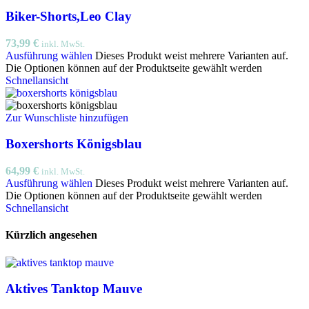
Biker-Shorts,Leo Clay
73,99
€
inkl. MwSt.
Ausführung wählen
Dieses Produkt weist mehrere Varianten auf.
Die Optionen können auf der Produktseite gewählt werden
Schnellansicht
Zur Wunschliste hinzufügen
Boxershorts Königsblau
64,99
€
inkl. MwSt.
Ausführung wählen
Dieses Produkt weist mehrere Varianten auf.
Die Optionen können auf der Produktseite gewählt werden
Schnellansicht
Kürzlich angesehen
Aktives Tanktop Mauve