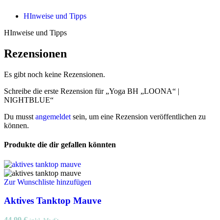
HInweise und Tipps
HInweise und Tipps
Rezensionen
Es gibt noch keine Rezensionen.
Schreibe die erste Rezension für „Yoga BH „LOONA“ |
NIGHTBLUE“
Du musst
angemeldet
sein, um eine Rezension veröffentlichen zu
können.
Produkte die dir gefallen könnten
Zur Wunschliste hinzufügen
Aktives Tanktop Mauve
44,99
€