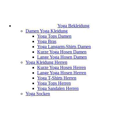
Yoga Bekleidung
Damen Yoga Kleidung
Yoga Tops Damen
Yoga Bras
Yoga Langarm-Shirts Damen
Kurze Yoga Hosen Damen
Lange Yoga Hosen Damen
Yoga Kleidung Herren
Kurze Yoga Hosen Herren
Lange Yoga Hosen Herren
Yoga T-Shirts Herren
Yoga Tops Herren
Yoga Sandalen Herren
Yoga Socken