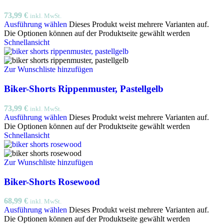
73,99
€
inkl. MwSt.
Ausführung wählen
Dieses Produkt weist mehrere Varianten auf.
Die Optionen können auf der Produktseite gewählt werden
Schnellansicht
Zur Wunschliste hinzufügen
Biker-Shorts Rippenmuster, Pastellgelb
73,99
€
inkl. MwSt.
Ausführung wählen
Dieses Produkt weist mehrere Varianten auf.
Die Optionen können auf der Produktseite gewählt werden
Schnellansicht
Zur Wunschliste hinzufügen
Biker-Shorts Rosewood
68,99
€
inkl. MwSt.
Ausführung wählen
Dieses Produkt weist mehrere Varianten auf.
Die Optionen können auf der Produktseite gewählt werden