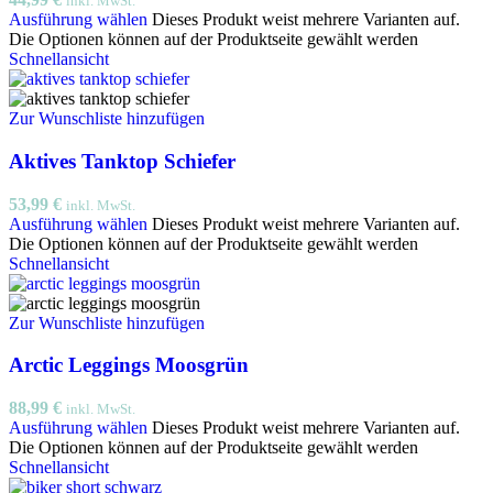
inkl. MwSt.
Ausführung wählen
Dieses Produkt weist mehrere Varianten auf.
Die Optionen können auf der Produktseite gewählt werden
Schnellansicht
Zur Wunschliste hinzufügen
Aktives Tanktop Schiefer
53,99
€
inkl. MwSt.
Ausführung wählen
Dieses Produkt weist mehrere Varianten auf.
Die Optionen können auf der Produktseite gewählt werden
Schnellansicht
Zur Wunschliste hinzufügen
Arctic Leggings Moosgrün
88,99
€
inkl. MwSt.
Ausführung wählen
Dieses Produkt weist mehrere Varianten auf.
Die Optionen können auf der Produktseite gewählt werden
Schnellansicht