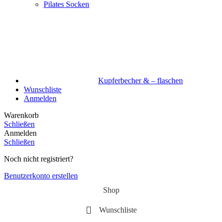
Pilates Socken
Kupferbecher & – flaschen
Wunschliste
Anmelden
Warenkorb
Schließen
Anmelden
Schließen
Noch nicht registriert?
Benutzerkonto erstellen
Shop
Wunschliste