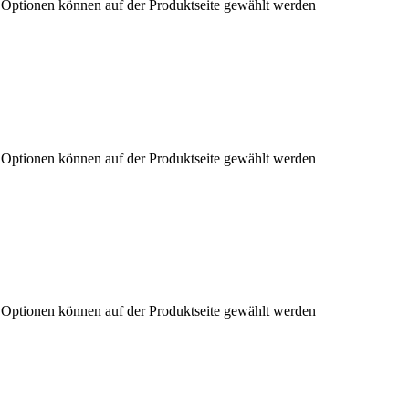
e Optionen können auf der Produktseite gewählt werden
e Optionen können auf der Produktseite gewählt werden
e Optionen können auf der Produktseite gewählt werden