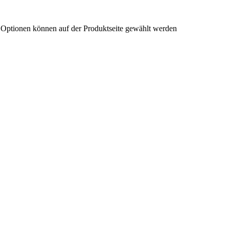
e Optionen können auf der Produktseite gewählt werden