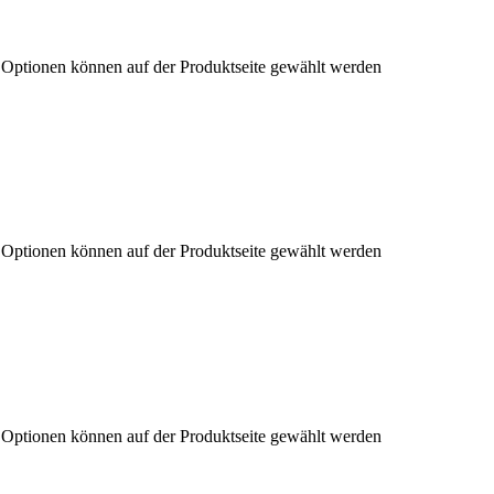
e Optionen können auf der Produktseite gewählt werden
e Optionen können auf der Produktseite gewählt werden
e Optionen können auf der Produktseite gewählt werden