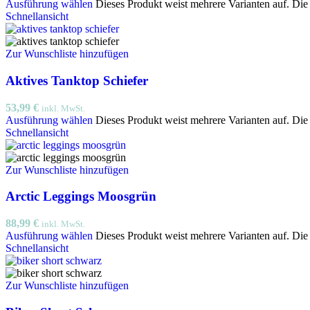
Ausführung wählen
Dieses Produkt weist mehrere Varianten auf. Di
Schnellansicht
Zur Wunschliste hinzufügen
Aktives Tanktop Schiefer
53,99
€
inkl. MwSt.
Ausführung wählen
Dieses Produkt weist mehrere Varianten auf. Di
Schnellansicht
Zur Wunschliste hinzufügen
Arctic Leggings Moosgrün
88,99
€
inkl. MwSt.
Ausführung wählen
Dieses Produkt weist mehrere Varianten auf. Di
Schnellansicht
Zur Wunschliste hinzufügen