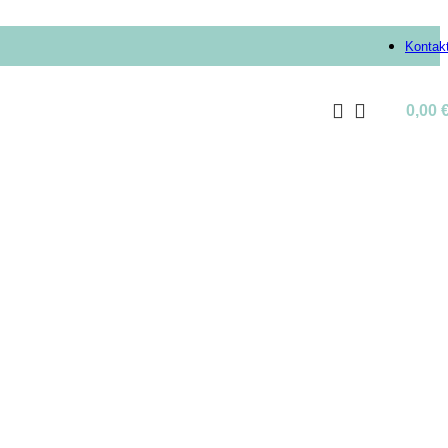
Kontak
0,00