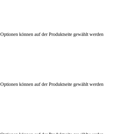
e Optionen können auf der Produktseite gewählt werden
e Optionen können auf der Produktseite gewählt werden