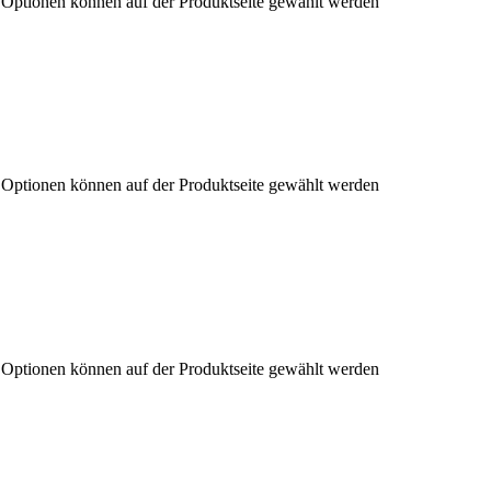
e Optionen können auf der Produktseite gewählt werden
e Optionen können auf der Produktseite gewählt werden
e Optionen können auf der Produktseite gewählt werden