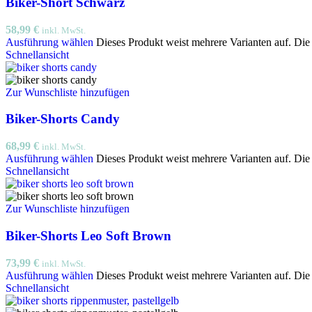
Biker-Short Schwarz
58,99
€
inkl. MwSt.
Ausführung wählen
Dieses Produkt weist mehrere Varianten auf. Di
Schnellansicht
Zur Wunschliste hinzufügen
Biker-Shorts Candy
68,99
€
inkl. MwSt.
Ausführung wählen
Dieses Produkt weist mehrere Varianten auf. Di
Schnellansicht
Zur Wunschliste hinzufügen
Biker-Shorts Leo Soft Brown
73,99
€
inkl. MwSt.
Ausführung wählen
Dieses Produkt weist mehrere Varianten auf. Di
Schnellansicht