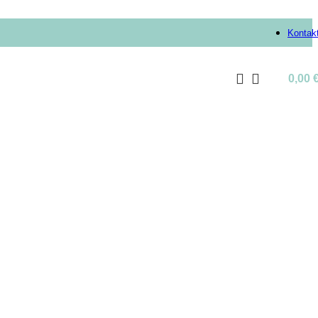
Kontak
0,00