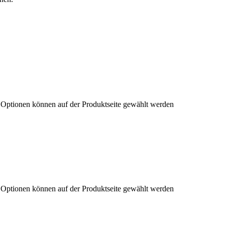
e Optionen können auf der Produktseite gewählt werden
e Optionen können auf der Produktseite gewählt werden