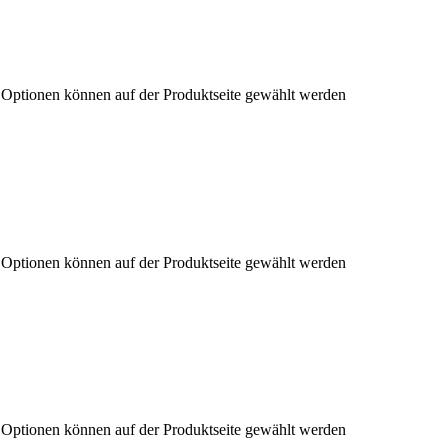
e Optionen können auf der Produktseite gewählt werden
e Optionen können auf der Produktseite gewählt werden
e Optionen können auf der Produktseite gewählt werden