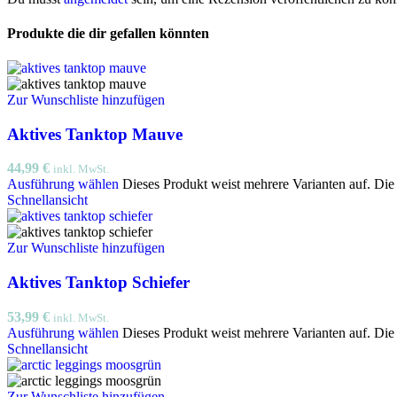
Produkte die dir gefallen könnten
Zur Wunschliste hinzufügen
Aktives Tanktop Mauve
44,99
€
inkl. MwSt.
Ausführung wählen
Dieses Produkt weist mehrere Varianten auf. Di
Schnellansicht
Zur Wunschliste hinzufügen
Aktives Tanktop Schiefer
53,99
€
inkl. MwSt.
Ausführung wählen
Dieses Produkt weist mehrere Varianten auf. Di
Schnellansicht
Zur Wunschliste hinzufügen