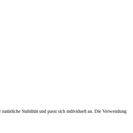
natürliche Stabilität und passt sich individuell an. Die Verwendung