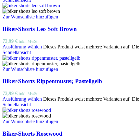
Zur Wunschliste hinzufügen
Biker-Shorts Leo Soft Brown
73,99
€
inkl. MwSt.
Ausführung wählen
Dieses Produkt weist mehrere Varianten auf. Di
Schnellansicht
Zur Wunschliste hinzufügen
Biker-Shorts Rippenmuster, Pastellgelb
73,99
€
inkl. MwSt.
Ausführung wählen
Dieses Produkt weist mehrere Varianten auf. Di
Schnellansicht
Zur Wunschliste hinzufügen
Biker-Shorts Rosewood