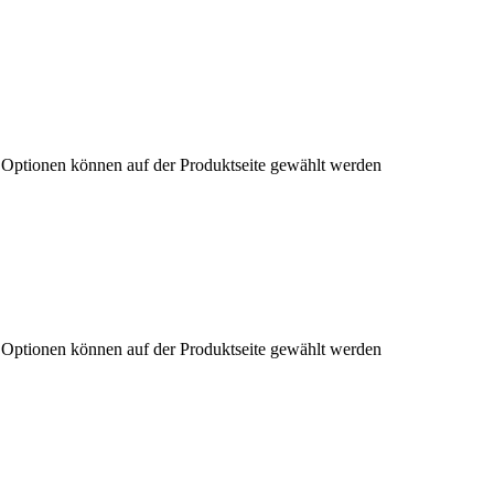
e Optionen können auf der Produktseite gewählt werden
e Optionen können auf der Produktseite gewählt werden