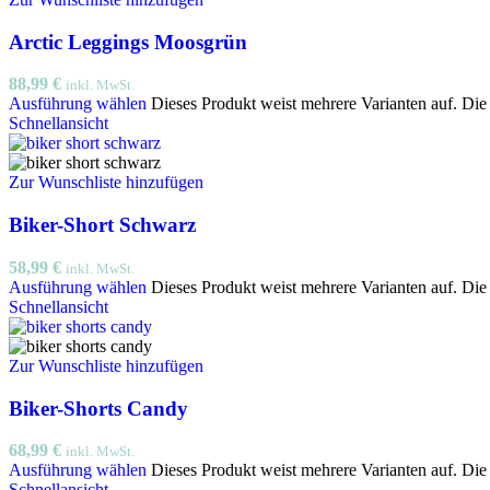
Arctic Leggings Moosgrün
88,99
€
inkl. MwSt.
Ausführung wählen
Dieses Produkt weist mehrere Varianten auf. Di
Schnellansicht
Zur Wunschliste hinzufügen
Biker-Short Schwarz
58,99
€
inkl. MwSt.
Ausführung wählen
Dieses Produkt weist mehrere Varianten auf. Di
Schnellansicht
Zur Wunschliste hinzufügen
Biker-Shorts Candy
68,99
€
inkl. MwSt.
Ausführung wählen
Dieses Produkt weist mehrere Varianten auf. Di
Schnellansicht