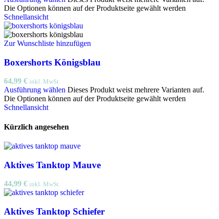
Die Optionen können auf der Produktseite gewählt werden
Schnellansicht
Zur Wunschliste hinzufügen
Boxershorts Königsblau
64,99
€
inkl. MwSt.
Ausführung wählen
Dieses Produkt weist mehrere Varianten auf.
Die Optionen können auf der Produktseite gewählt werden
Schnellansicht
Kürzlich angesehen
Aktives Tanktop Mauve
44,99
€
inkl. MwSt.
Aktives Tanktop Schiefer