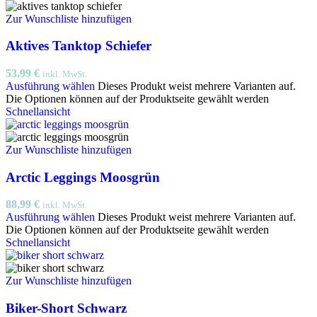
Zur Wunschliste hinzufügen
Aktives Tanktop Schiefer
53,99
€
inkl. MwSt.
Ausführung wählen
Dieses Produkt weist mehrere Varianten auf.
Die Optionen können auf der Produktseite gewählt werden
Schnellansicht
Zur Wunschliste hinzufügen
Arctic Leggings Moosgrün
88,99
€
inkl. MwSt.
Ausführung wählen
Dieses Produkt weist mehrere Varianten auf.
Die Optionen können auf der Produktseite gewählt werden
Schnellansicht
Zur Wunschliste hinzufügen
Biker-Short Schwarz