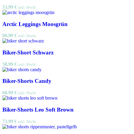
53,99
€
inkl. MwSt.
Arctic Leggings Moosgrün
88,99
€
inkl. MwSt.
Biker-Short Schwarz
58,99
€
inkl. MwSt.
Biker-Shorts Candy
68,99
€
inkl. MwSt.
Biker-Shorts Leo Soft Brown
73,99
€
inkl. MwSt.