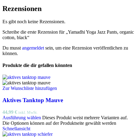
Rezensionen
Es gibt noch keine Rezensionen.
Schreibe die erste Rezension für „Yamadhi Yoga Jazz Pants, organic
cotton, black“
Du musst
angemeldet
sein, um eine Rezension veröffentlichen zu
können.
Produkte die dir gefallen könnten
Zur Wunschliste hinzufügen
Aktives Tanktop Mauve
44,99
€
inkl. MwSt.
Ausführung wählen
Dieses Produkt weist mehrere Varianten auf.
Die Optionen können auf der Produktseite gewählt werden
Schnellansicht