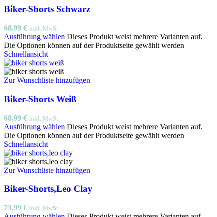
Biker-Shorts Schwarz
68,99
€
inkl. MwSt.
Ausführung wählen
Dieses Produkt weist mehrere Varianten auf.
Die Optionen können auf der Produktseite gewählt werden
Schnellansicht
Zur Wunschliste hinzufügen
Biker-Shorts Weiß
68,99
€
inkl. MwSt.
Ausführung wählen
Dieses Produkt weist mehrere Varianten auf.
Die Optionen können auf der Produktseite gewählt werden
Schnellansicht
Zur Wunschliste hinzufügen
Biker-Shorts,Leo Clay
73,99
€
inkl. MwSt.
Ausführung wählen
Dieses Produkt weist mehrere Varianten auf.