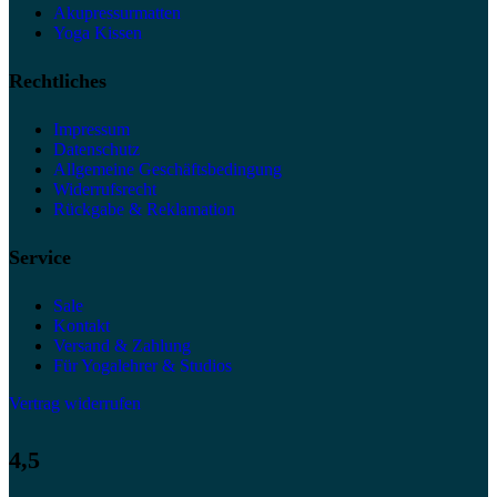
Akupressurmatten
Yoga Kissen
Rechtliches
Impressum
Datenschutz
Allgemeine Geschäftsbedingung
Widerrufsrecht
Rückgabe & Reklamation
Service
Sale
Kontakt
Versand & Zahlung
Für Yogalehrer & Studios
Vertrag widerrufen
4,5