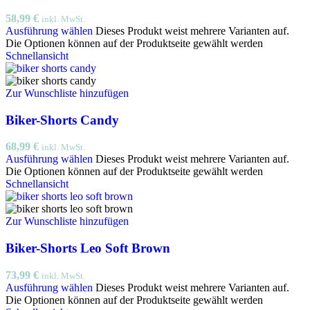
58,99
€
inkl. MwSt.
Ausführung wählen
Dieses Produkt weist mehrere Varianten auf.
Die Optionen können auf der Produktseite gewählt werden
Schnellansicht
Zur Wunschliste hinzufügen
Biker-Shorts Candy
68,99
€
inkl. MwSt.
Ausführung wählen
Dieses Produkt weist mehrere Varianten auf.
Die Optionen können auf der Produktseite gewählt werden
Schnellansicht
Zur Wunschliste hinzufügen
Biker-Shorts Leo Soft Brown
73,99
€
inkl. MwSt.
Ausführung wählen
Dieses Produkt weist mehrere Varianten auf.
Die Optionen können auf der Produktseite gewählt werden