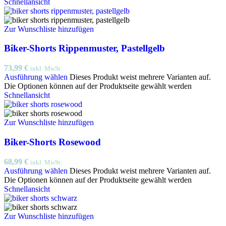
Schnellansicht
Zur Wunschliste hinzufügen
Biker-Shorts Rippenmuster, Pastellgelb
73,99
€
inkl. MwSt.
Ausführung wählen
Dieses Produkt weist mehrere Varianten auf.
Die Optionen können auf der Produktseite gewählt werden
Schnellansicht
Zur Wunschliste hinzufügen
Biker-Shorts Rosewood
68,99
€
inkl. MwSt.
Ausführung wählen
Dieses Produkt weist mehrere Varianten auf.
Die Optionen können auf der Produktseite gewählt werden
Schnellansicht
Zur Wunschliste hinzufügen