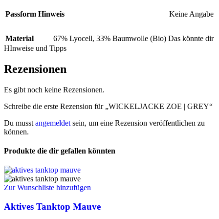
Passform Hinweis
Keine Angabe
Material
67% Lyocell, 33% Baumwolle (Bio) Das könnte dir
HInweise und Tipps
Rezensionen
Es gibt noch keine Rezensionen.
Schreibe die erste Rezension für „WICKELJACKE ZOE | GREY“
Du musst
angemeldet
sein, um eine Rezension veröffentlichen zu
können.
Produkte die dir gefallen könnten
Zur Wunschliste hinzufügen
Aktives Tanktop Mauve