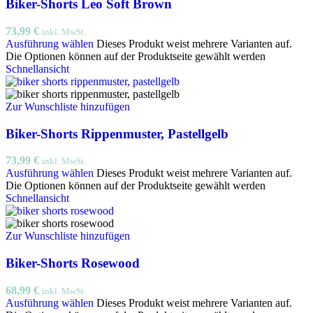
Biker-Shorts Leo Soft Brown
73,99
€
inkl. MwSt.
Ausführung wählen
Dieses Produkt weist mehrere Varianten auf.
Die Optionen können auf der Produktseite gewählt werden
Schnellansicht
Zur Wunschliste hinzufügen
Biker-Shorts Rippenmuster, Pastellgelb
73,99
€
inkl. MwSt.
Ausführung wählen
Dieses Produkt weist mehrere Varianten auf.
Die Optionen können auf der Produktseite gewählt werden
Schnellansicht
Zur Wunschliste hinzufügen
Biker-Shorts Rosewood
68,99
€
inkl. MwSt.
Ausführung wählen
Dieses Produkt weist mehrere Varianten auf.