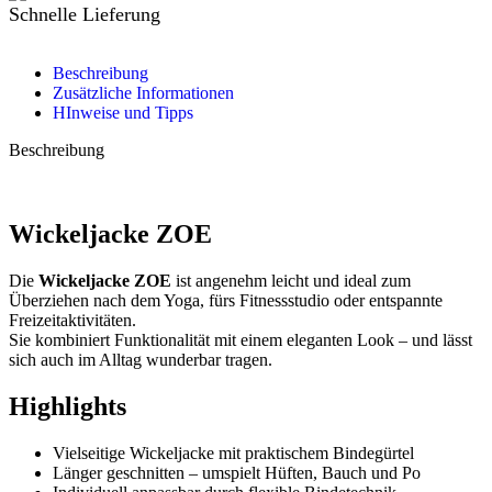
Schnelle Lieferung
Beschreibung
Zusätzliche Informationen
HInweise und Tipps
Beschreibung
Wickeljacke ZOE
Die
Wickeljacke ZOE
ist angenehm leicht und ideal zum
Überziehen nach dem Yoga, fürs Fitnessstudio oder entspannte
Freizeitaktivitäten.
Sie kombiniert Funktionalität mit einem eleganten Look – und lässt
sich auch im Alltag wunderbar tragen.
Highlights
Vielseitige Wickeljacke mit praktischem Bindegürtel
Länger geschnitten – umspielt Hüften, Bauch und Po