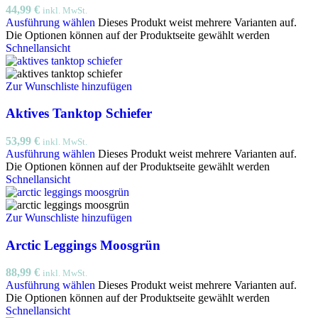
44,99
€
inkl. MwSt.
Ausführung wählen
Dieses Produkt weist mehrere Varianten auf.
Die Optionen können auf der Produktseite gewählt werden
Schnellansicht
Zur Wunschliste hinzufügen
Aktives Tanktop Schiefer
53,99
€
inkl. MwSt.
Ausführung wählen
Dieses Produkt weist mehrere Varianten auf.
Die Optionen können auf der Produktseite gewählt werden
Schnellansicht
Zur Wunschliste hinzufügen
Arctic Leggings Moosgrün
88,99
€
inkl. MwSt.
Ausführung wählen
Dieses Produkt weist mehrere Varianten auf.
Die Optionen können auf der Produktseite gewählt werden
Schnellansicht