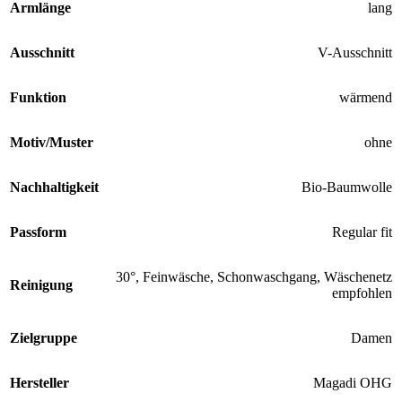
Armlänge
lang
Ausschnitt
V-Ausschnitt
Funktion
wärmend
Motiv/Muster
ohne
Nachhaltigkeit
Bio-Baumwolle
Passform
Regular fit
30°, Feinwäsche, Schonwaschgang, Wäschenetz
Reinigung
empfohlen
Zielgruppe
Damen
Hersteller
Magadi OHG