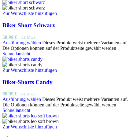
Zur Wunschliste hinzufügen
Biker-Short Schwarz
58,99
€
inkl. MwSt.
Ausführung wählen
Dieses Produkt weist mehrere Varianten auf.
Die Optionen können auf der Produktseite gewählt werden
Schnellansicht
Zur Wunschliste hinzufügen
Biker-Shorts Candy
68,99
€
inkl. MwSt.
Ausführung wählen
Dieses Produkt weist mehrere Varianten auf.
Die Optionen können auf der Produktseite gewählt werden
Schnellansicht
Zur Wunschliste hinzufügen