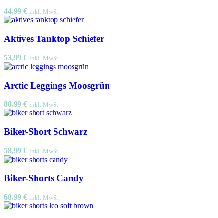
44,99
€
inkl. MwSt.
Aktives Tanktop Schiefer
53,99
€
inkl. MwSt.
Arctic Leggings Moosgrün
88,99
€
inkl. MwSt.
Biker-Short Schwarz
58,99
€
inkl. MwSt.
Biker-Shorts Candy
68,99
€
inkl. MwSt.