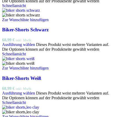
Die Optionen können auf der Produktseite gewählt werden
Schnellansicht
Zur Wunschliste hinzufügen
Biker-Shorts Schwarz
68,99
€
inkl. MwSt.
Ausführung wählen
Dieses Produkt weist mehrere Varianten auf.
Die Optionen können auf der Produktseite gewählt werden
Schnellansicht
Zur Wunschliste hinzufügen
Biker-Shorts Weiß
68,99
€
inkl. MwSt.
Ausführung wählen
Dieses Produkt weist mehrere Varianten auf.
Die Optionen können auf der Produktseite gewählt werden
Schnellansicht
Zur Wunschliste hinzufügen