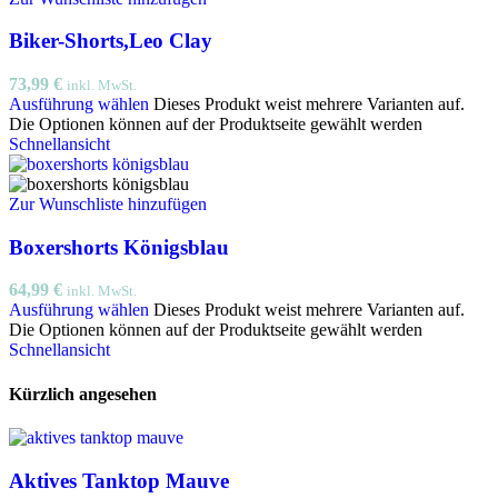
Biker-Shorts,Leo Clay
73,99
€
inkl. MwSt.
Ausführung wählen
Dieses Produkt weist mehrere Varianten auf.
Die Optionen können auf der Produktseite gewählt werden
Schnellansicht
Zur Wunschliste hinzufügen
Boxershorts Königsblau
64,99
€
inkl. MwSt.
Ausführung wählen
Dieses Produkt weist mehrere Varianten auf.
Die Optionen können auf der Produktseite gewählt werden
Schnellansicht
Kürzlich angesehen
Aktives Tanktop Mauve