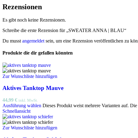
Rezensionen
Es gibt noch keine Rezensionen.
Schreibe die erste Rezension für „SWEATER ANNA | BLAU“
Du musst
angemeldet
sein, um eine Rezension veröffentlichen zu kön
Produkte die dir gefallen könnten
Zur Wunschliste hinzufügen
Aktives Tanktop Mauve
44,99
€
inkl. MwSt.
Ausführung wählen
Dieses Produkt weist mehrere Varianten auf. Di
Schnellansicht
Zur Wunschliste hinzufügen