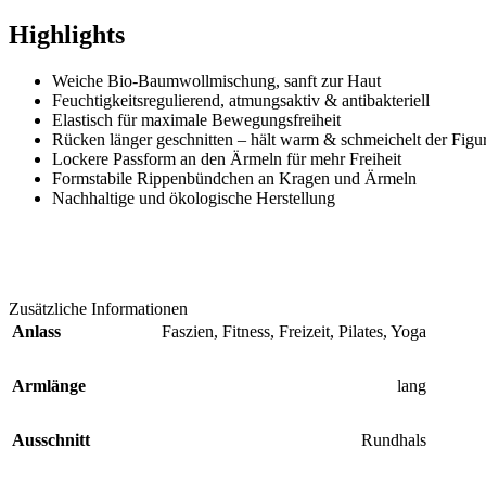
Highlights
Weiche Bio-Baumwollmischung, sanft zur Haut
Feuchtigkeitsregulierend, atmungsaktiv & antibakteriell
Elastisch für maximale Bewegungsfreiheit
Rücken länger geschnitten – hält warm & schmeichelt der Figu
Lockere Passform an den Ärmeln für mehr Freiheit
Formstabile Rippenbündchen an Kragen und Ärmeln
Nachhaltige und ökologische Herstellung
Zusätzliche Informationen
Anlass
Faszien, Fitness, Freizeit, Pilates, Yoga
Armlänge
lang
Ausschnitt
Rundhals