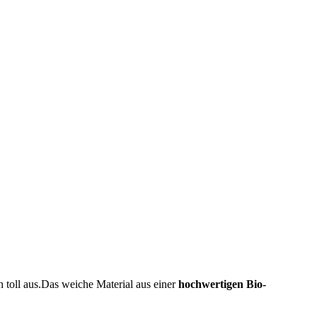
 toll aus.Das weiche Material aus einer
hochwertigen Bio-