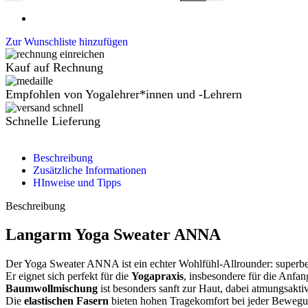
Zur Wunschliste hinzufügen
Kauf auf Rechnung
Empfohlen von Yogalehrer*innen und -Lehrern
Schnelle Lieferung
Beschreibung
Zusätzliche Informationen
HInweise und Tipps
Beschreibung
Langarm Yoga Sweater ANNA
Der
Yoga Sweater ANNA
ist ein echter Wohlfühl-Allrounder: superbe
Er eignet sich perfekt für die
Yogapraxis
, insbesondere für die Anfa
Baumwollmischung
ist besonders sanft zur Haut, dabei atmungsaktiv
Die
elastischen Fasern
bieten hohen Tragekomfort bei jeder Bewegu