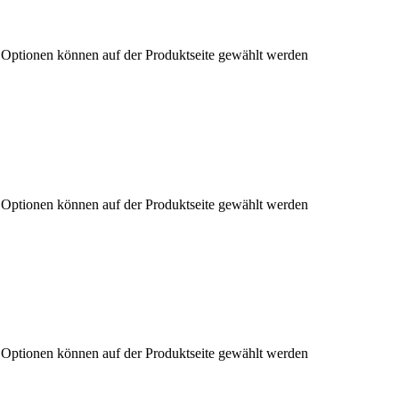
e Optionen können auf der Produktseite gewählt werden
e Optionen können auf der Produktseite gewählt werden
e Optionen können auf der Produktseite gewählt werden