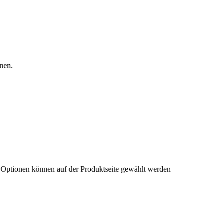
nen.
e Optionen können auf der Produktseite gewählt werden