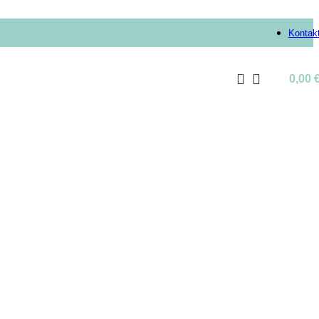
Kontak
0,00