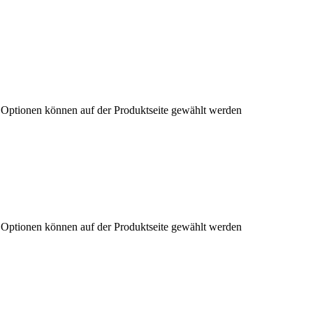
e Optionen können auf der Produktseite gewählt werden
e Optionen können auf der Produktseite gewählt werden