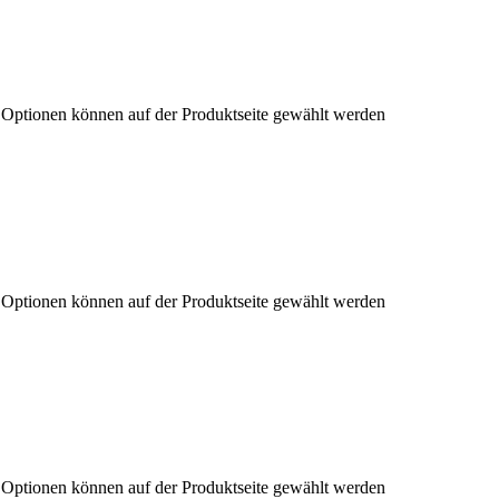
e Optionen können auf der Produktseite gewählt werden
e Optionen können auf der Produktseite gewählt werden
e Optionen können auf der Produktseite gewählt werden