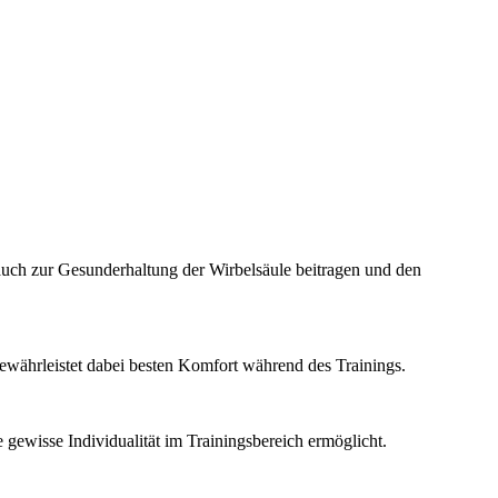
 auch zur Gesunderhaltung der Wirbelsäule beitragen und den
ewährleistet dabei besten Komfort während des Trainings.
 gewisse Individualität im Trainingsbereich ermöglicht.