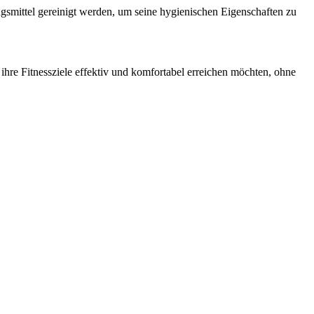
gsmittel gereinigt werden, um seine hygienischen Eigenschaften zu
 ihre Fitnessziele effektiv und komfortabel erreichen möchten, ohne