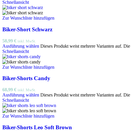
Schnellansicht
Zur Wunschliste hinzufügen
Biker-Short Schwarz
58,99
€
inkl. MwSt.
Ausführung wählen
Dieses Produkt weist mehrere Varianten auf. Di
Schnellansicht
Zur Wunschliste hinzufügen
Biker-Shorts Candy
68,99
€
inkl. MwSt.
Ausführung wählen
Dieses Produkt weist mehrere Varianten auf. Di
Schnellansicht
Zur Wunschliste hinzufügen
Biker-Shorts Leo Soft Brown