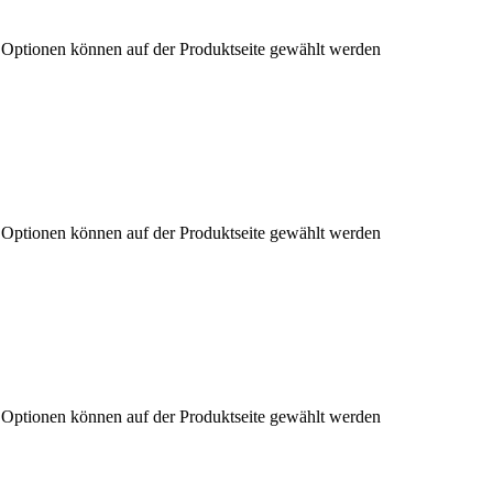
e Optionen können auf der Produktseite gewählt werden
e Optionen können auf der Produktseite gewählt werden
e Optionen können auf der Produktseite gewählt werden