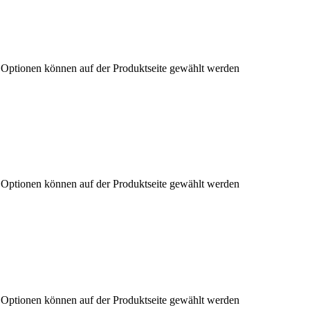
e Optionen können auf der Produktseite gewählt werden
e Optionen können auf der Produktseite gewählt werden
e Optionen können auf der Produktseite gewählt werden