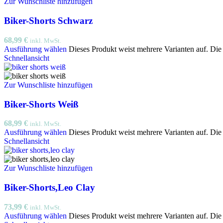
Zur Wunschliste hinzufügen
Biker-Shorts Schwarz
68,99
€
inkl. MwSt.
Ausführung wählen
Dieses Produkt weist mehrere Varianten auf. Di
Schnellansicht
Zur Wunschliste hinzufügen
Biker-Shorts Weiß
68,99
€
inkl. MwSt.
Ausführung wählen
Dieses Produkt weist mehrere Varianten auf. Di
Schnellansicht
Zur Wunschliste hinzufügen
Biker-Shorts,Leo Clay
73,99
€
inkl. MwSt.
Ausführung wählen
Dieses Produkt weist mehrere Varianten auf. Di