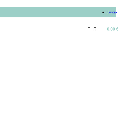
Kontak
0,00