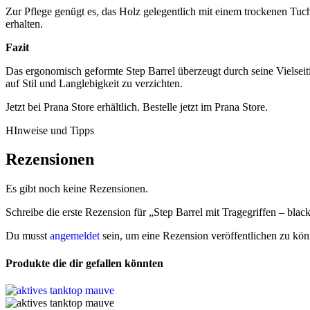
Zur Pflege genügt es, das Holz gelegentlich mit einem trockenen Tuc
erhalten.
Fazit
Das ergonomisch geformte Step Barrel überzeugt durch seine Vielseitig
auf Stil und Langlebigkeit zu verzichten.
Jetzt bei Prana Store erhältlich. Bestelle jetzt im Prana Store.
HInweise und Tipps
Rezensionen
Es gibt noch keine Rezensionen.
Schreibe die erste Rezension für „Step Barrel mit Tragegriffen – blac
Du musst
angemeldet
sein, um eine Rezension veröffentlichen zu kön
Produkte die dir gefallen könnten