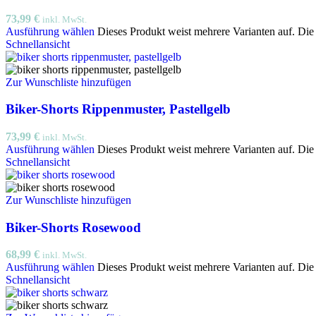
73,99
€
inkl. MwSt.
Ausführung wählen
Dieses Produkt weist mehrere Varianten auf. Di
Schnellansicht
Zur Wunschliste hinzufügen
Biker-Shorts Rippenmuster, Pastellgelb
73,99
€
inkl. MwSt.
Ausführung wählen
Dieses Produkt weist mehrere Varianten auf. Di
Schnellansicht
Zur Wunschliste hinzufügen
Biker-Shorts Rosewood
68,99
€
inkl. MwSt.
Ausführung wählen
Dieses Produkt weist mehrere Varianten auf. Di
Schnellansicht