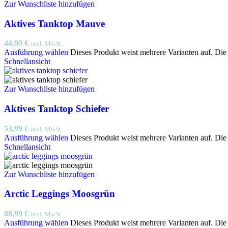
Zur Wunschliste hinzufügen
Aktives Tanktop Mauve
44,99
€
inkl. MwSt.
Ausführung wählen
Dieses Produkt weist mehrere Varianten auf. Di
Schnellansicht
Zur Wunschliste hinzufügen
Aktives Tanktop Schiefer
53,99
€
inkl. MwSt.
Ausführung wählen
Dieses Produkt weist mehrere Varianten auf. Di
Schnellansicht
Zur Wunschliste hinzufügen
Arctic Leggings Moosgrün
88,99
€
inkl. MwSt.
Ausführung wählen
Dieses Produkt weist mehrere Varianten auf. Di