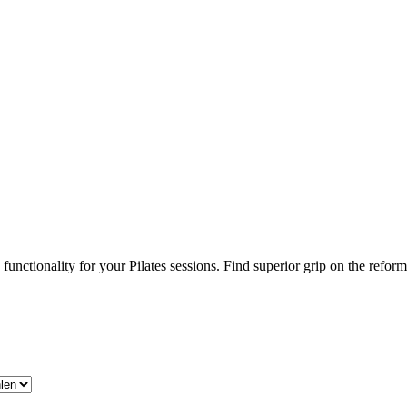
 functionality for your Pilates sessions. Find superior grip on the refor