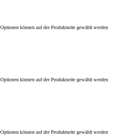
e Optionen können auf der Produktseite gewählt werden
e Optionen können auf der Produktseite gewählt werden
e Optionen können auf der Produktseite gewählt werden