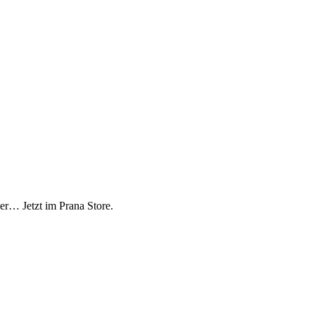
mer… Jetzt im Prana Store.