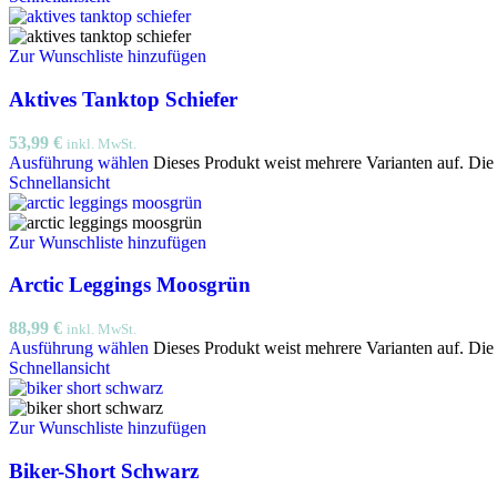
Zur Wunschliste hinzufügen
Aktives Tanktop Schiefer
53,99
€
inkl. MwSt.
Ausführung wählen
Dieses Produkt weist mehrere Varianten auf. Di
Schnellansicht
Zur Wunschliste hinzufügen
Arctic Leggings Moosgrün
88,99
€
inkl. MwSt.
Ausführung wählen
Dieses Produkt weist mehrere Varianten auf. Di
Schnellansicht
Zur Wunschliste hinzufügen
Biker-Short Schwarz