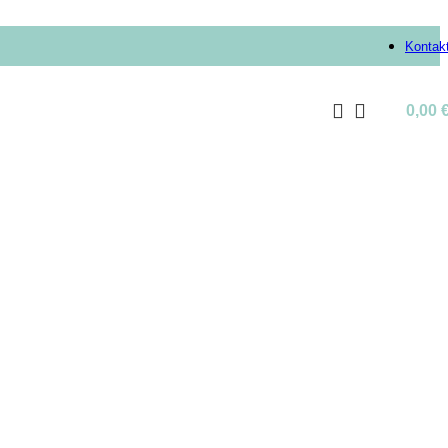
Kontak
0,00