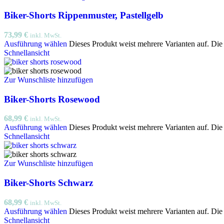
Biker-Shorts Rippenmuster, Pastellgelb
73,99
€
inkl. MwSt.
Ausführung wählen
Dieses Produkt weist mehrere Varianten auf. Di
Schnellansicht
Zur Wunschliste hinzufügen
Biker-Shorts Rosewood
68,99
€
inkl. MwSt.
Ausführung wählen
Dieses Produkt weist mehrere Varianten auf. Di
Schnellansicht
Zur Wunschliste hinzufügen
Biker-Shorts Schwarz
68,99
€
inkl. MwSt.
Ausführung wählen
Dieses Produkt weist mehrere Varianten auf. Di
Schnellansicht