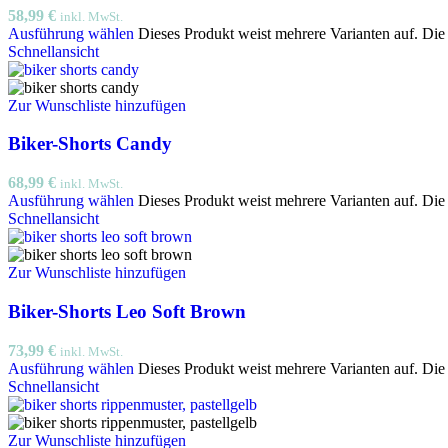
58,99
€
inkl. MwSt.
Ausführung wählen
Dieses Produkt weist mehrere Varianten auf. Di
Schnellansicht
Zur Wunschliste hinzufügen
Biker-Shorts Candy
68,99
€
inkl. MwSt.
Ausführung wählen
Dieses Produkt weist mehrere Varianten auf. Di
Schnellansicht
Zur Wunschliste hinzufügen
Biker-Shorts Leo Soft Brown
73,99
€
inkl. MwSt.
Ausführung wählen
Dieses Produkt weist mehrere Varianten auf. Di
Schnellansicht
Zur Wunschliste hinzufügen