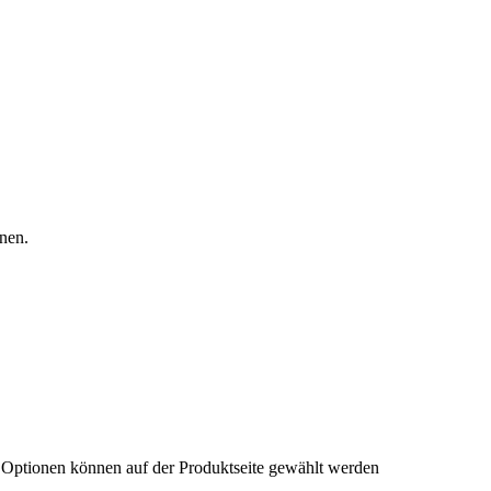
nen.
e Optionen können auf der Produktseite gewählt werden