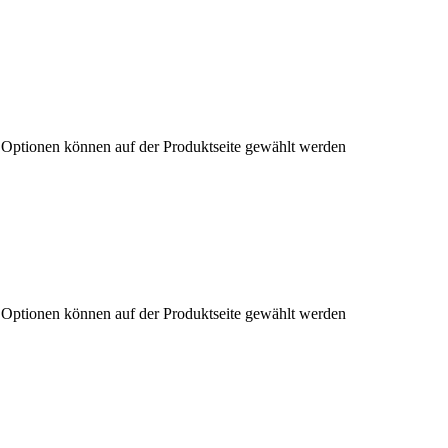
e Optionen können auf der Produktseite gewählt werden
e Optionen können auf der Produktseite gewählt werden