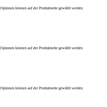
e Optionen können auf der Produktseite gewählt werden
e Optionen können auf der Produktseite gewählt werden
e Optionen können auf der Produktseite gewählt werden