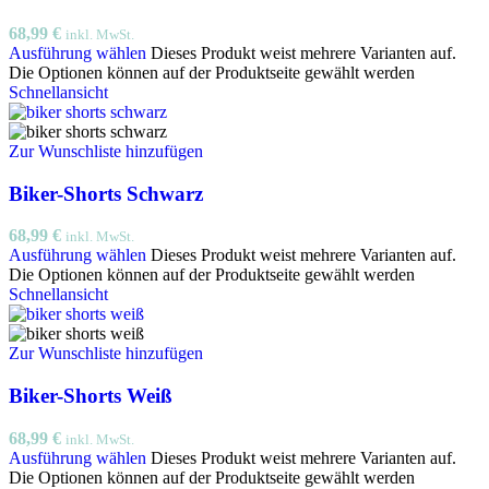
68,99
€
inkl. MwSt.
Ausführung wählen
Dieses Produkt weist mehrere Varianten auf.
Die Optionen können auf der Produktseite gewählt werden
Schnellansicht
Zur Wunschliste hinzufügen
Biker-Shorts Schwarz
68,99
€
inkl. MwSt.
Ausführung wählen
Dieses Produkt weist mehrere Varianten auf.
Die Optionen können auf der Produktseite gewählt werden
Schnellansicht
Zur Wunschliste hinzufügen
Biker-Shorts Weiß
68,99
€
inkl. MwSt.
Ausführung wählen
Dieses Produkt weist mehrere Varianten auf.
Die Optionen können auf der Produktseite gewählt werden