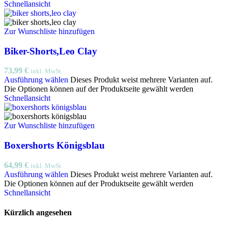
Schnellansicht
Zur Wunschliste hinzufügen
Biker-Shorts,Leo Clay
73,99
€
inkl. MwSt.
Ausführung wählen
Dieses Produkt weist mehrere Varianten auf.
Die Optionen können auf der Produktseite gewählt werden
Schnellansicht
Zur Wunschliste hinzufügen
Boxershorts Königsblau
64,99
€
inkl. MwSt.
Ausführung wählen
Dieses Produkt weist mehrere Varianten auf.
Die Optionen können auf der Produktseite gewählt werden
Schnellansicht
Kürzlich angesehen