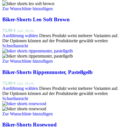
Zur Wunschliste hinzufügen
Biker-Shorts Leo Soft Brown
73,99
€
inkl. MwSt.
Ausführung wählen
Dieses Produkt weist mehrere Varianten auf.
Die Optionen können auf der Produktseite gewählt werden
Schnellansicht
Zur Wunschliste hinzufügen
Biker-Shorts Rippenmuster, Pastellgelb
73,99
€
inkl. MwSt.
Ausführung wählen
Dieses Produkt weist mehrere Varianten auf.
Die Optionen können auf der Produktseite gewählt werden
Schnellansicht
Zur Wunschliste hinzufügen
Biker-Shorts Rosewood