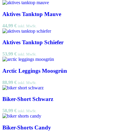
Aktives Tanktop Mauve
44,99
€
inkl. MwSt.
Aktives Tanktop Schiefer
53,99
€
inkl. MwSt.
Arctic Leggings Moosgrün
88,99
€
inkl. MwSt.
Biker-Short Schwarz
58,99
€
inkl. MwSt.
Biker-Shorts Candy