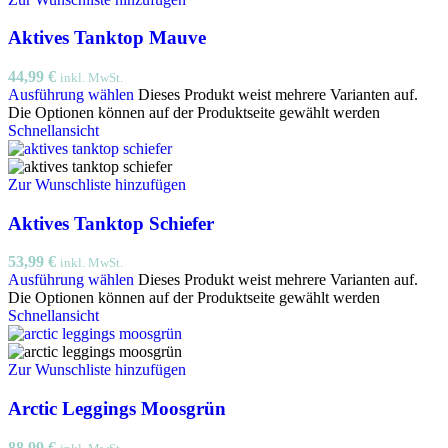
Aktives Tanktop Mauve
44,99
€
inkl. MwSt.
Ausführung wählen
Dieses Produkt weist mehrere Varianten auf.
Die Optionen können auf der Produktseite gewählt werden
Schnellansicht
Zur Wunschliste hinzufügen
Aktives Tanktop Schiefer
53,99
€
inkl. MwSt.
Ausführung wählen
Dieses Produkt weist mehrere Varianten auf.
Die Optionen können auf der Produktseite gewählt werden
Schnellansicht
Zur Wunschliste hinzufügen
Arctic Leggings Moosgrün
88,99
€