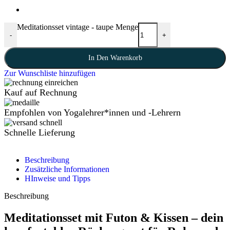
Meditationsset vintage - taupe Menge
-
+
In Den Warenkorb
Zur Wunschliste hinzufügen
Kauf auf Rechnung
Empfohlen von Yogalehrer*innen und -Lehrern
Schnelle Lieferung
Beschreibung
Zusätzliche Informationen
HInweise und Tipps
Beschreibung
Meditationsset mit Futon & Kissen – dein