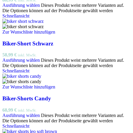
inkl. MwSt.
Ausführung wählen
Dieses Produkt weist mehrere Varianten auf.
Die Optionen können auf der Produktseite gewählt werden
Schnellansicht
Zur Wunschliste hinzufügen
Biker-Short Schwarz
58,99
€
inkl. MwSt.
Ausführung wählen
Dieses Produkt weist mehrere Varianten auf.
Die Optionen können auf der Produktseite gewählt werden
Schnellansicht
Zur Wunschliste hinzufügen
Biker-Shorts Candy
68,99
€
inkl. MwSt.
Ausführung wählen
Dieses Produkt weist mehrere Varianten auf.
Die Optionen können auf der Produktseite gewählt werden
Schnellansicht