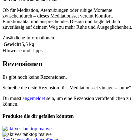
Ob für Meditation, Atemübungen oder ruhige Momente
zwischendurch – dieses Meditationsset vereint Komfort,
Funktionalität und ansprechendes Design und begleitet dich
zuverlässig auf deinem Weg zu mehr Ruhe und Ausgeglichenheit.
Zusätzliche Informationen
Gewicht
5,5 kg
HInweise und Tipps
Rezensionen
Es gibt noch keine Rezensionen.
Schreibe die erste Rezension für „Meditationsset vintage – taupe“
Du musst
angemeldet
sein, um eine Rezension veröffentlichen zu
können.
Produkte die dir gefallen könnten
Zur Wunschliste hinzufügen