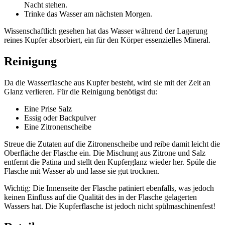
Nacht stehen.
Trinke das Wasser am nächsten Morgen.
Wissenschaftlich gesehen hat das Wasser während der Lagerung
reines Kupfer absorbiert, ein für den Körper essenzielles Mineral.
Reinigung
Da die Wasserflasche aus Kupfer besteht, wird sie mit der Zeit an
Glanz verlieren. Für die Reinigung benötigst du:
Eine Prise Salz
Essig oder Backpulver
Eine Zitronenscheibe
Streue die Zutaten auf die Zitronenscheibe und reibe damit leicht die
Oberfläche der Flasche ein. Die Mischung aus Zitrone und Salz
entfernt die Patina und stellt den Kupferglanz wieder her. Spüle die
Flasche mit Wasser ab und lasse sie gut trocknen.
Wichtig:
Die Innenseite der Flasche patiniert ebenfalls, was jedoch
keinen Einfluss auf die Qualität des in der Flasche gelagerten
Wassers hat. Die Kupferflasche ist jedoch nicht spülmaschinenfest!