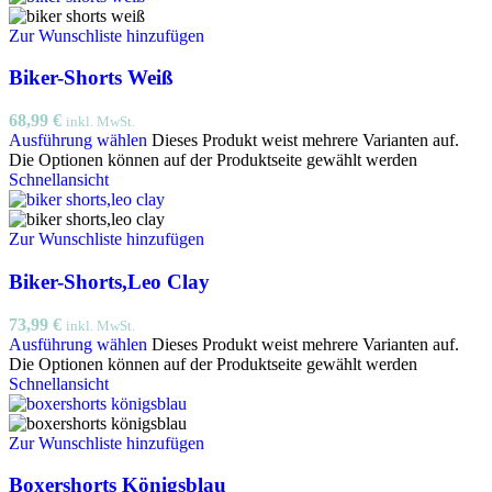
Zur Wunschliste hinzufügen
Biker-Shorts Weiß
68,99
€
inkl. MwSt.
Ausführung wählen
Dieses Produkt weist mehrere Varianten auf.
Die Optionen können auf der Produktseite gewählt werden
Schnellansicht
Zur Wunschliste hinzufügen
Biker-Shorts,Leo Clay
73,99
€
inkl. MwSt.
Ausführung wählen
Dieses Produkt weist mehrere Varianten auf.
Die Optionen können auf der Produktseite gewählt werden
Schnellansicht
Zur Wunschliste hinzufügen
Boxershorts Königsblau