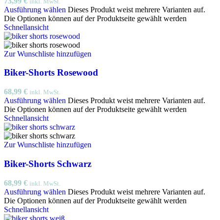
73,99
€
inkl. MwSt.
Ausführung wählen
Dieses Produkt weist mehrere Varianten auf.
Die Optionen können auf der Produktseite gewählt werden
Schnellansicht
Zur Wunschliste hinzufügen
Biker-Shorts Rosewood
68,99
€
inkl. MwSt.
Ausführung wählen
Dieses Produkt weist mehrere Varianten auf.
Die Optionen können auf der Produktseite gewählt werden
Schnellansicht
Zur Wunschliste hinzufügen
Biker-Shorts Schwarz
68,99
€
inkl. MwSt.
Ausführung wählen
Dieses Produkt weist mehrere Varianten auf.
Die Optionen können auf der Produktseite gewählt werden
Schnellansicht