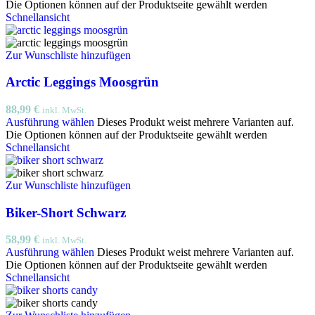
Die Optionen können auf der Produktseite gewählt werden
Schnellansicht
Zur Wunschliste hinzufügen
Arctic Leggings Moosgrün
88,99
€
inkl. MwSt.
Ausführung wählen
Dieses Produkt weist mehrere Varianten auf.
Die Optionen können auf der Produktseite gewählt werden
Schnellansicht
Zur Wunschliste hinzufügen
Biker-Short Schwarz
58,99
€
inkl. MwSt.
Ausführung wählen
Dieses Produkt weist mehrere Varianten auf.
Die Optionen können auf der Produktseite gewählt werden
Schnellansicht