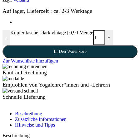
Auf lager, Lieferzeit : ca. 2-3 Werktage
Kupferflasche | dark vintage | 0,9 l Menge
-
+
In Den Warenkorb
Zur Wunschliste hinzufügen
Kauf auf Rechnung
Empfohlen von Yogalehrer*innen und -Lehrern
Schnelle Lieferung
Beschreibung
Zusätzliche Informationen
HInweise und Tipps
Beschreibung