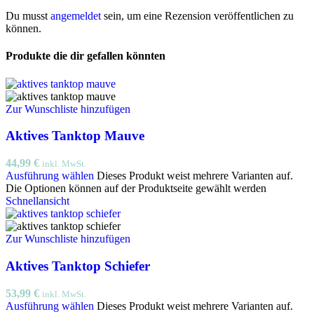
Du musst
angemeldet
sein, um eine Rezension veröffentlichen zu
können.
Produkte die dir gefallen könnten
Zur Wunschliste hinzufügen
Aktives Tanktop Mauve
44,99
€
inkl. MwSt.
Ausführung wählen
Dieses Produkt weist mehrere Varianten auf.
Die Optionen können auf der Produktseite gewählt werden
Schnellansicht
Zur Wunschliste hinzufügen
Aktives Tanktop Schiefer
53,99
€
inkl. MwSt.
Ausführung wählen
Dieses Produkt weist mehrere Varianten auf.