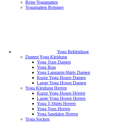
Reise Yogamatten
Yogamatten Reiniger
Yoga Bekleidung
Damen Yoga Kleidung
Yoga Tops Damen
Yoga Bras
Yoga Langarm-Shirts Damen
Kurze Yoga Hosen Damen
Lange Yoga Hosen Damen
Yoga Kleidung Herren
Kurze Yoga Hosen Herren
Lange Yoga Hosen Herren
Yoga T-Shirts Herren
Yoga Tops Herren
Yoga Sandalen Herren
Yoga Socken