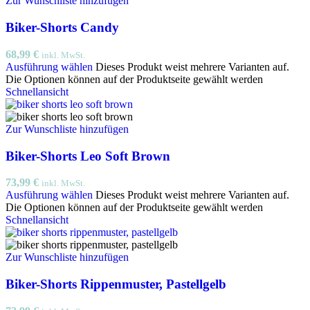
Zur Wunschliste hinzufügen
Biker-Shorts Candy
68,99
€
inkl. MwSt.
Ausführung wählen
Dieses Produkt weist mehrere Varianten auf.
Die Optionen können auf der Produktseite gewählt werden
Schnellansicht
Zur Wunschliste hinzufügen
Biker-Shorts Leo Soft Brown
73,99
€
inkl. MwSt.
Ausführung wählen
Dieses Produkt weist mehrere Varianten auf.
Die Optionen können auf der Produktseite gewählt werden
Schnellansicht
Zur Wunschliste hinzufügen
Biker-Shorts Rippenmuster, Pastellgelb