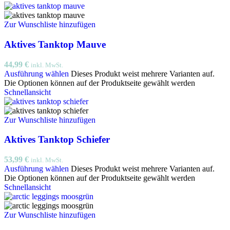
Zur Wunschliste hinzufügen
Aktives Tanktop Mauve
44,99
€
inkl. MwSt.
Ausführung wählen
Dieses Produkt weist mehrere Varianten auf.
Die Optionen können auf der Produktseite gewählt werden
Schnellansicht
Zur Wunschliste hinzufügen
Aktives Tanktop Schiefer
53,99
€
inkl. MwSt.
Ausführung wählen
Dieses Produkt weist mehrere Varianten auf.
Die Optionen können auf der Produktseite gewählt werden
Schnellansicht
Zur Wunschliste hinzufügen