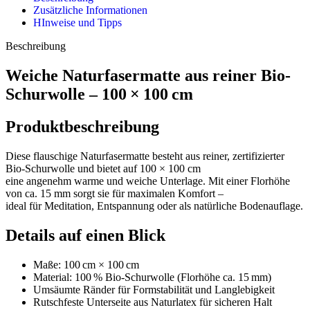
Zusätzliche Informationen
HInweise und Tipps
Beschreibung
Weiche Naturfasermatte aus reiner Bio-
Schurwolle – 100 × 100 cm
Produktbeschreibung
Diese flauschige Naturfasermatte besteht aus reiner, zertifizierter
Bio-Schurwolle und bietet auf 100 × 100 cm
eine angenehm warme und weiche Unterlage. Mit einer Florhöhe
von ca. 15 mm sorgt sie für maximalen Komfort –
ideal für Meditation, Entspannung oder als natürliche Bodenauflage.
Details auf einen Blick
Maße: 100 cm × 100 cm
Material: 100 % Bio-Schurwolle (Florhöhe ca. 15 mm)
Umsäumte Ränder für Formstabilität und Langlebigkeit
Rutschfeste Unterseite aus Naturlatex für sicheren Halt