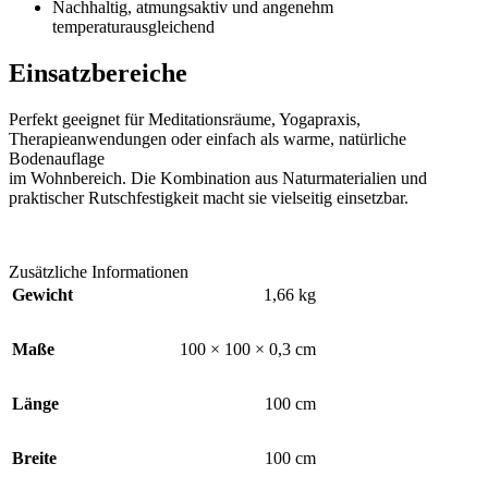
Nachhaltig, atmungsaktiv und angenehm
temperaturausgleichend
Einsatzbereiche
Perfekt geeignet für Meditationsräume, Yogapraxis,
Therapieanwendungen oder einfach als warme, natürliche
Bodenauflage
im Wohnbereich. Die Kombination aus Naturmaterialien und
praktischer Rutschfestigkeit macht sie vielseitig einsetzbar.
Zusätzliche Informationen
Gewicht
1,66 kg
Maße
100 × 100 × 0,3 cm
Länge
100 cm
Breite
100 cm