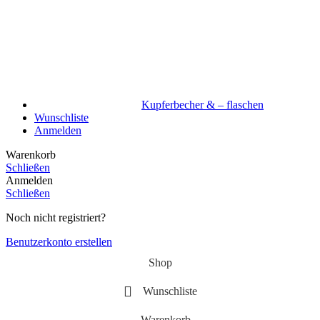
Kupferbecher & – flaschen
Wunschliste
Anmelden
Warenkorb
Schließen
Anmelden
Schließen
Noch nicht registriert?
Benutzerkonto erstellen
Shop
Wunschliste
Warenkorb