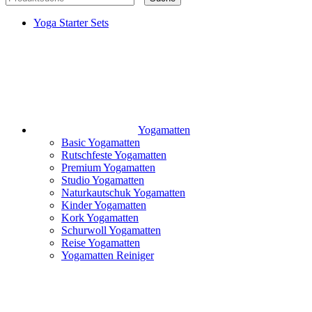
Yoga Starter Sets
Yogamatten
Basic Yogamatten
Rutschfeste Yogamatten
Premium Yogamatten
Studio Yogamatten
Naturkautschuk Yogamatten
Kinder Yogamatten
Kork Yogamatten
Schurwoll Yogamatten
Reise Yogamatten
Yogamatten Reiniger