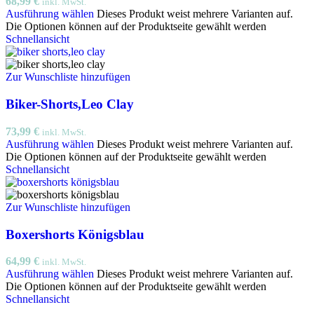
68,99
€
inkl. MwSt.
Ausführung wählen
Dieses Produkt weist mehrere Varianten auf.
Die Optionen können auf der Produktseite gewählt werden
Schnellansicht
Zur Wunschliste hinzufügen
Biker-Shorts,Leo Clay
73,99
€
inkl. MwSt.
Ausführung wählen
Dieses Produkt weist mehrere Varianten auf.
Die Optionen können auf der Produktseite gewählt werden
Schnellansicht
Zur Wunschliste hinzufügen
Boxershorts Königsblau
64,99
€
inkl. MwSt.
Ausführung wählen
Dieses Produkt weist mehrere Varianten auf.
Die Optionen können auf der Produktseite gewählt werden
Schnellansicht