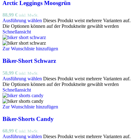
Arctic Leggings Moosgrün
88,99
€
inkl. MwSt.
Ausführung wählen
Dieses Produkt weist mehrere Varianten auf.
Die Optionen können auf der Produktseite gewählt werden
Schnellansicht
Zur Wunschliste hinzufügen
Biker-Short Schwarz
58,99
€
inkl. MwSt.
Ausführung wählen
Dieses Produkt weist mehrere Varianten auf.
Die Optionen können auf der Produktseite gewählt werden
Schnellansicht
Zur Wunschliste hinzufügen
Biker-Shorts Candy
68,99
€
inkl. MwSt.
Ausführung wählen
Dieses Produkt weist mehrere Varianten auf.