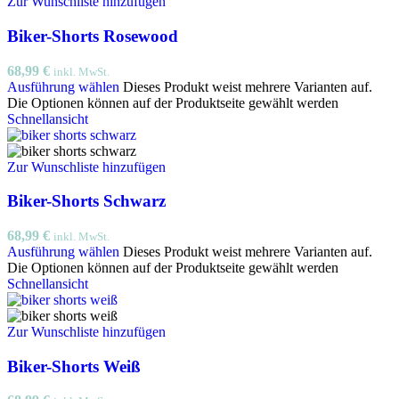
Zur Wunschliste hinzufügen
Biker-Shorts Rosewood
68,99
€
inkl. MwSt.
Ausführung wählen
Dieses Produkt weist mehrere Varianten auf.
Die Optionen können auf der Produktseite gewählt werden
Schnellansicht
Zur Wunschliste hinzufügen
Biker-Shorts Schwarz
68,99
€
inkl. MwSt.
Ausführung wählen
Dieses Produkt weist mehrere Varianten auf.
Die Optionen können auf der Produktseite gewählt werden
Schnellansicht
Zur Wunschliste hinzufügen
Biker-Shorts Weiß