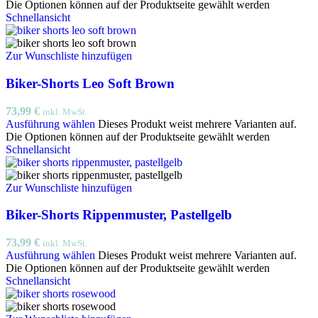
Die Optionen können auf der Produktseite gewählt werden
Schnellansicht
Zur Wunschliste hinzufügen
Biker-Shorts Leo Soft Brown
73,99
€
inkl. MwSt.
Ausführung wählen
Dieses Produkt weist mehrere Varianten auf.
Die Optionen können auf der Produktseite gewählt werden
Schnellansicht
Zur Wunschliste hinzufügen
Biker-Shorts Rippenmuster, Pastellgelb
73,99
€
inkl. MwSt.
Ausführung wählen
Dieses Produkt weist mehrere Varianten auf.
Die Optionen können auf der Produktseite gewählt werden
Schnellansicht