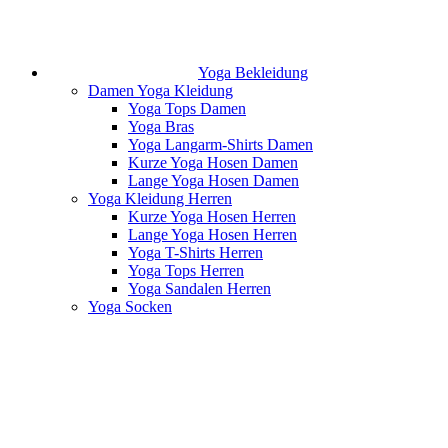
Yoga Bekleidung
Damen Yoga Kleidung
Yoga Tops Damen
Yoga Bras
Yoga Langarm-Shirts Damen
Kurze Yoga Hosen Damen
Lange Yoga Hosen Damen
Yoga Kleidung Herren
Kurze Yoga Hosen Herren
Lange Yoga Hosen Herren
Yoga T-Shirts Herren
Yoga Tops Herren
Yoga Sandalen Herren
Yoga Socken