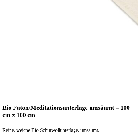
Bio Futon/Meditationsunterlage umsäumt – 100
cm x 100 cm
Reine, weiche Bio-Schurwollunterlage, umsäumt.